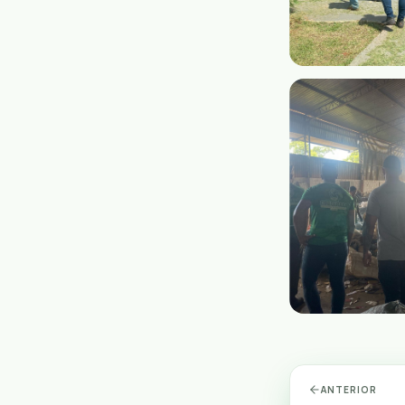
ANTERIOR