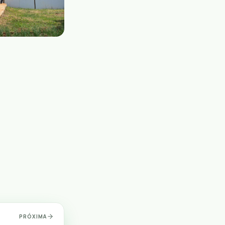
PRÓXIMA