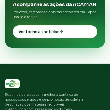
Acompanhe as ações da ACAMAR
Projetos, campanhas e visitas escolares em Capão
Bonito e região.
Ver todas as notícias
Existimos para buscar a melhoria contínua de
nossos cooperados e de promoção de coleta e
destinação dos materiais recicláveis,
contribuindo com a preservação do meio