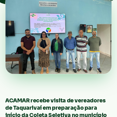
ACAMAR recebe visita de vereadores
de Taquarivaí em preparação para
início da Coleta Seletiva no município