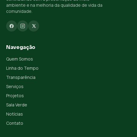
ambiente e na melhoria da qualidade de vida da
comunidade.
Navegação
Quem Somos
Linha do Tempo
Transparência
Serviços
Projetos
Sala Verde
Notícias
Contato