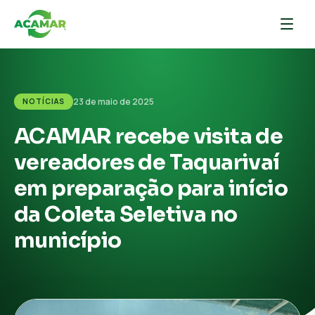
23 de maio de 2025
NOTÍCIAS
ACAMAR recebe visita de
vereadores de Taquarivaí
em preparação para início
da Coleta Seletiva no
município