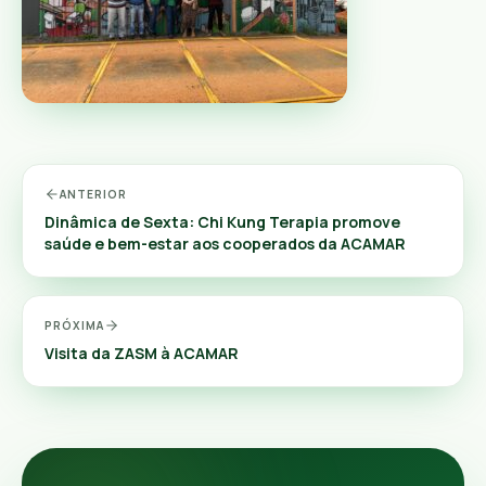
ANTERIOR
Dinâmica de Sexta: Chi Kung Terapia promove
saúde e bem-estar aos cooperados da ACAMAR
PRÓXIMA
Visita da ZASM à ACAMAR