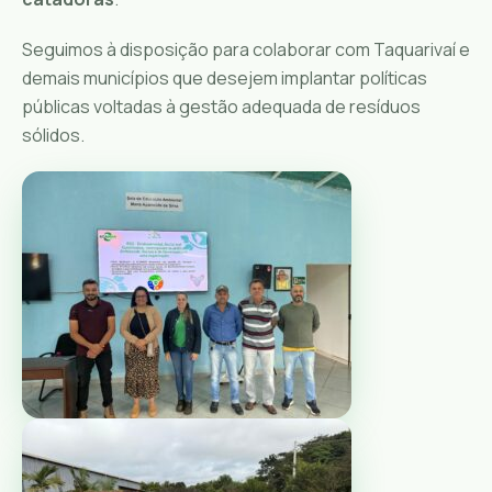
Seguimos à disposição para colaborar com Taquarivaí e
demais municípios que desejem implantar políticas
públicas voltadas à gestão adequada de resíduos
sólidos.