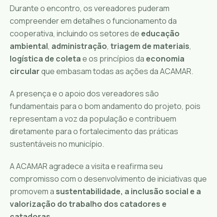
Durante o encontro, os vereadores puderam
compreender em detalhes o funcionamento da
cooperativa, incluindo os setores de
educação
ambiental
,
administração
,
triagem de materiais
,
logística de coleta
e os princípios da
economia
circular
que embasam todas as ações da ACAMAR.
A presença e o apoio dos vereadores são
fundamentais para o bom andamento do projeto, pois
representam a voz da população e contribuem
diretamente para o fortalecimento das práticas
sustentáveis no município.
A ACAMAR agradece a visita e reafirma seu
compromisso com o desenvolvimento de iniciativas que
promovem a
sustentabilidade, a inclusão social e a
valorização do trabalho dos catadores e
catadoras
.