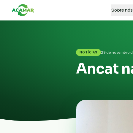
Sobre nós
29 de novembro d
NOTÍCIAS
Ancat n