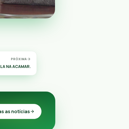
PRÓXIMA
LA NA ACAMAR.
as as notícias