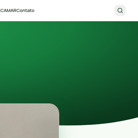
 ACAMAR
Contato