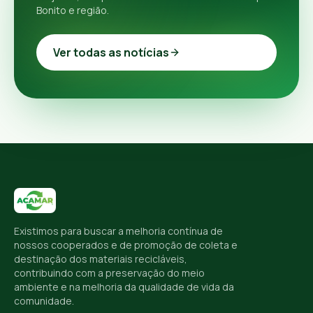
Bonito e região.
Ver todas as notícias
Existimos para buscar a melhoria contínua de
nossos cooperados e de promoção de coleta e
destinação dos materiais recicláveis,
contribuindo com a preservação do meio
ambiente e na melhoria da qualidade de vida da
comunidade.