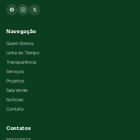
Navegação
Quem Somos
Linha do Tempo
Transparência
Serviços
Projetos
Sala Verde
Notícias
Contato
Contatos
PRESIDENTE