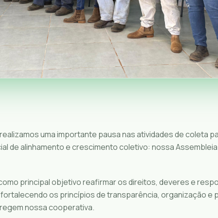
, realizamos uma importante pausa nas atividades de coleta 
l de alinhamento e crescimento coletivo: nossa Assembleia
omo principal objetivo reafirmar os direitos, deveres e resp
fortalecendo os princípios de transparência, organização e 
 regem nossa cooperativa.