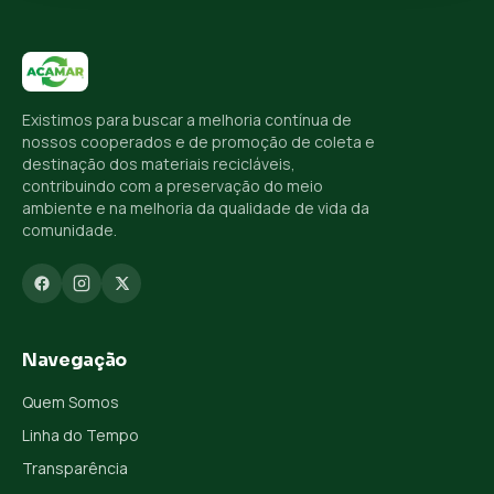
Existimos para buscar a melhoria contínua de
nossos cooperados e de promoção de coleta e
destinação dos materiais recicláveis,
contribuindo com a preservação do meio
ambiente e na melhoria da qualidade de vida da
comunidade.
Navegação
Quem Somos
Linha do Tempo
Transparência