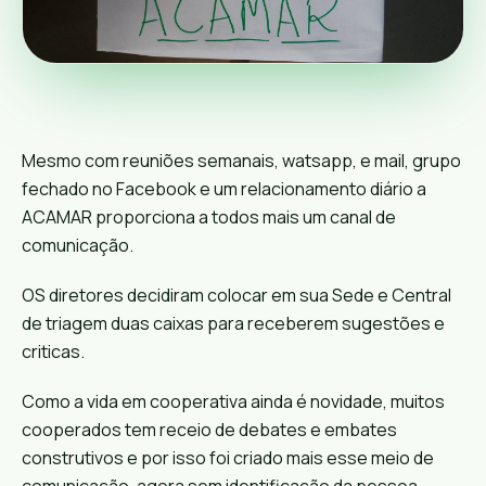
Mesmo com reuniões semanais, watsapp, e mail, grupo
fechado no Facebook e um relacionamento diário a
ACAMAR proporciona a todos mais um canal de
comunicação.
OS diretores decidiram colocar em sua Sede e Central
de triagem duas caixas para receberem sugestões e
criticas.
Como a vida em cooperativa ainda é novidade, muitos
cooperados tem receio de debates e embates
construtivos e por isso foi criado mais esse meio de