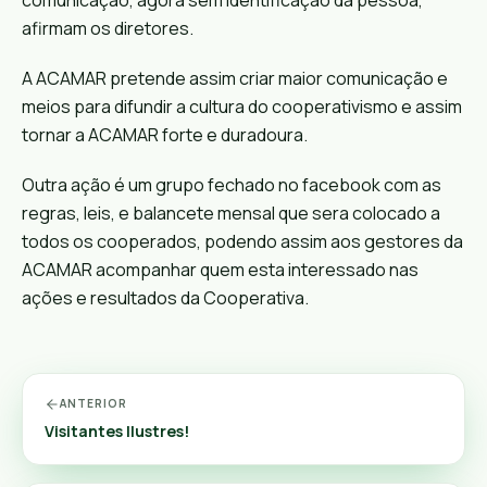
comunicação, agora sem identificação da pessoa,
afirmam os diretores.
A ACAMAR pretende assim criar maior comunicação e
meios para difundir a cultura do cooperativismo e assim
tornar a ACAMAR forte e duradoura.
Outra ação é um grupo fechado no facebook com as
regras, leis, e balancete mensal que sera colocado a
todos os cooperados, podendo assim aos gestores da
ACAMAR acompanhar quem esta interessado nas
ações e resultados da Cooperativa.
ANTERIOR
Visitantes Ilustres!