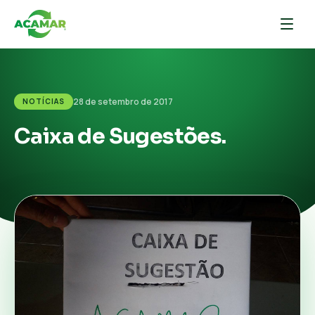
28 de setembro de 2017
NOTÍCIAS
Caixa de Sugestões.