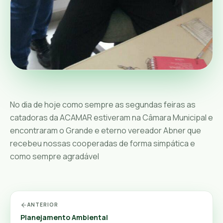
No dia de hoje como sempre as segundas feiras as
catadoras da ACAMAR estiveram na Câmara Municipal e
encontraram o Grande e eterno vereador Abner que
recebeu nossas cooperadas de forma simpática e
como sempre agradável
ANTERIOR
Planejamento Ambiental