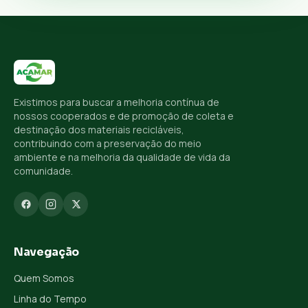
Existimos para buscar a melhoria contínua de
nossos cooperados e de promoção de coleta e
destinação dos materiais recicláveis,
contribuindo com a preservação do meio
ambiente e na melhoria da qualidade de vida da
comunidade.
Navegação
Quem Somos
Linha do Tempo