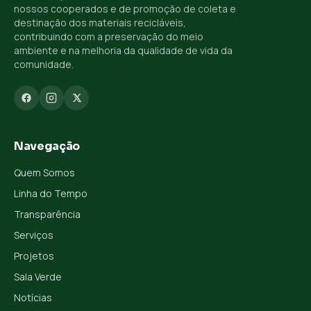
nossos cooperados e de promoção de coleta e
destinação dos materiais recicláveis,
contribuindo com a preservação do meio
ambiente e na melhoria da qualidade de vida da
comunidade.
Navegação
Quem Somos
Linha do Tempo
Transparência
Serviços
Projetos
Sala Verde
Notícias