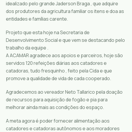
idealizado pelo grande Jaderson Braga , que adquire
dos produtores da agricultura familiar os itens e doa as
entidades e famílias carente.
Projeto que esta hoje na Secretaria de
Desenvolvimento Social e que vem se destacando pelo
trabalho da equipe .
A ACAMAR agradece aos apoios e parceiros, hoje são
servidos 120 refeições diárias aos catadores e
catadoras, tudo fresquinho , feito pela Cida e que
promove a qualidade de vida de cada cooperado.
Agradecemos ao vereador Neto Tallarico pela doação
de recursos para aquisição de fogão e pia para
melhorar ainda mais as condições do espaço.
A meta agora é poder fornecer alimentação aos
catadores e catadoras autônomos e aos moradores