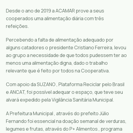
Desde o ano de 2019 a ACAMAR prove a seus
cooperados uma alimentação diária com três
refeições.
Percebendo a falta de alimentação adequado por
alguns catadores o presidente Cristiano Ferreira, levou
ao grupo a necessidade de que todos pudessem ter ao
menos uma alimentação digna, dado o trabalho
relevante que é feito por todos na Cooperativa.
Com apoio da SUZANO , Plataforma Reciclar pelo Brasil
e ANCAT, foi possível adequar o espaço, que teve seu
alvará expedido pela Vigilância Sanitária Municipal.
A Prefeitura Municipal , através do prefeito Júlio
Fernando foi essencial na doação semanal de verduras,
legumes e frutas, através do P+ Alimentos , programa