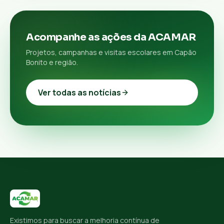
Acompanhe as ações da ACAMAR
Projetos, campanhas e visitas escolares em Capão
Bonito e região.
Ver todas as notícias
Existimos para buscar a melhoria contínua de