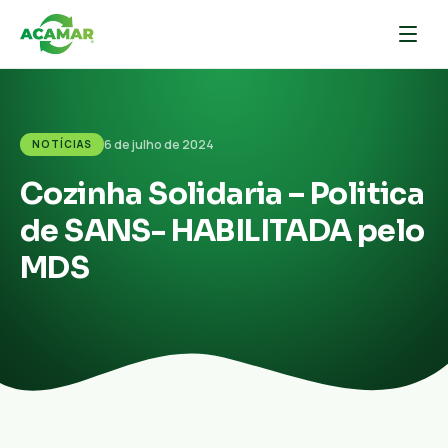
6 de julho de 2024
NOTÍCIAS
Cozinha Solidaria – Politica
de SANS- HABILITADA pelo
MDS