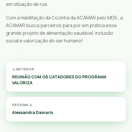
em situação de rua.
Com a Habilitação da Cozinha da ACAMAR pelo MDS , a
ACAMAR busca parceiros para por em pratica esse
grande projeto de alimentação saudável, inclusão
social e valorização do ser humano!
ANTERIOR
REUNIÃO COM OS CATADORES DO PROGRAMA
VALORIZA
PRÓXIMA
Alessandra Damaris