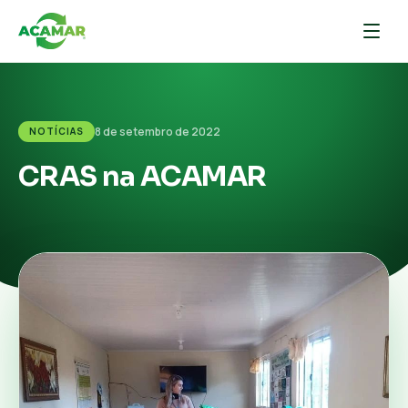
8 de setembro de 2022
NOTÍCIAS
CRAS na ACAMAR