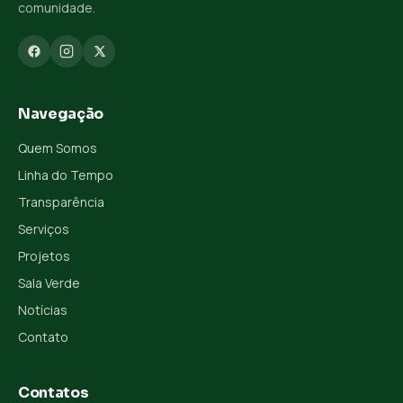
comunidade.
Navegação
Quem Somos
Linha do Tempo
Transparência
Serviços
Projetos
Sala Verde
Notícias
Contato
Contatos