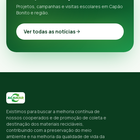
Projetos, campanhas e visitas escolares em Capão
Bonito e região.
Ver todas as notícias
Existimos para buscar a melhoria contínua de
nossos cooperados e de promoção de coleta e
destinação dos materiais recicláveis,
contribuindo com a preservação do meio
ambiente e na melhoria da qualidade de vida da