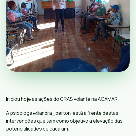
Iniciou hoje as ações do CRAS volante na ACAMAR.
A psicóloga @liandra_bertoni está a frente destas
intervenções que tem como objetivo a elevação das
potencialidades de cada um.