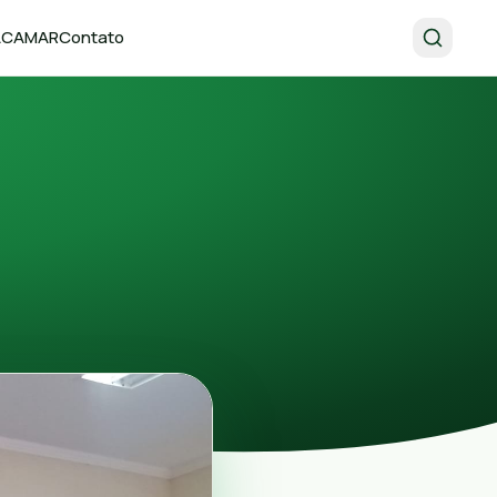
 ACAMAR
Contato