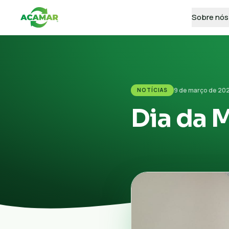
Sobre nós
9 de março de 20
NOTÍCIAS
Dia da 