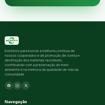
Existimos para buscar a melhoria contínua de
nossos cooperados e de promoção de coleta e
destinação dos materiais recicláveis,
contribuindo com a preservação do meio
ambiente e na melhoria da qualidade de vida da
comunidade.
Navegação