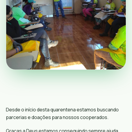
Desde o início desta quarentena estamos buscando
parcerias e doações para nossos cooperados.
Graças a Deus estamos conseguindo sempre ajuda.