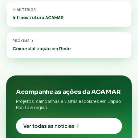
ANTERIOR
Infraestrutura ACAMAR
PRÓXIMA
Comercialização em Rede.
Acompanhe as ações da ACAMAR
Projetos, campanhas e visitas escolares em Capão
Bonito e região.
Ver todas as notícias