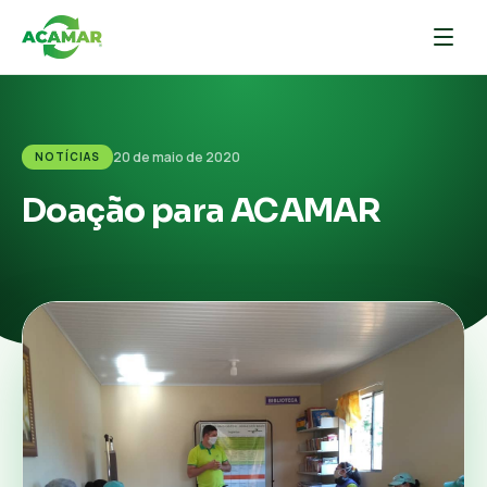
20 de maio de 2020
NOTÍCIAS
Doação para ACAMAR