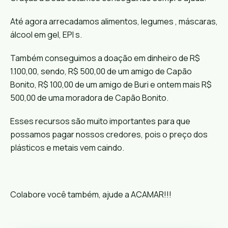
Até agora arrecadamos alimentos, legumes , máscaras,
álcool em gel, EPI s.
Também conseguimos a doação em dinheiro de R$
1.100,00, sendo, R$ 500,00 de um amigo de Capão
Bonito, R$ 100,00 de um amigo de Buri e ontem mais R$
500,00 de uma moradora de Capão Bonito.
Esses recursos são muito importantes para que
possamos pagar nossos credores, pois o preço dos
plásticos e metais vem caindo.
Colabore você também, ajude a ACAMAR!!!