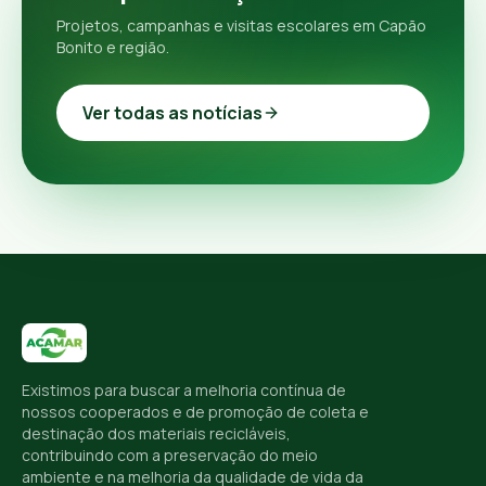
Projetos, campanhas e visitas escolares em Capão
Bonito e região.
Ver todas as notícias
Existimos para buscar a melhoria contínua de
nossos cooperados e de promoção de coleta e
destinação dos materiais recicláveis,
contribuindo com a preservação do meio
ambiente e na melhoria da qualidade de vida da