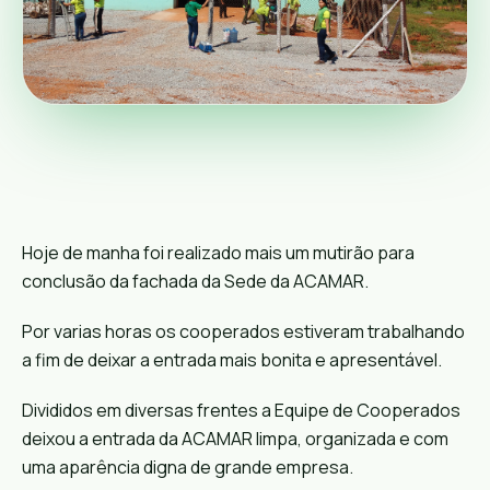
Hoje de manha foi realizado mais um mutirão para
conclusão da fachada da Sede da ACAMAR.
Por varias horas os cooperados estiveram trabalhando
a fim de deixar a entrada mais bonita e apresentável.
Divididos em diversas frentes a Equipe de Cooperados
deixou a entrada da ACAMAR limpa, organizada e com
uma aparência digna de grande empresa.