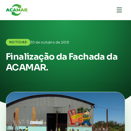
30 de outubro de 2018
NOTÍCIAS
Finalização da Fachada da
ACAMAR.