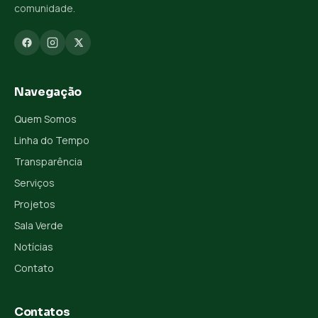
comunidade.
Navegação
Quem Somos
Linha do Tempo
Transparência
Serviços
Projetos
Sala Verde
Notícias
Contato
Contatos