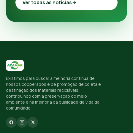
Ver todas as notícias
Existimos para buscar a melhoria contínua de
nossos cooperados e de promoção de coleta e
destinação dos materiais recicláveis,
contribuindo com a preservação do meio
ambiente e na melhoria da qualidade de vida da
comunidade.