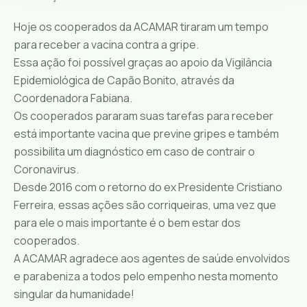
Hoje os cooperados da ACAMAR tiraram um tempo
para receber a vacina contra a gripe.
Essa ação foi possível graças ao apoio da Vigilância
Epidemiológica de Capão Bonito, através da
Coordenadora Fabiana.
Os cooperados pararam suas tarefas para receber
está importante vacina que previne gripes e também
possibilita um diagnóstico em caso de contrair o
Coronavirus.
Desde 2016 com o retorno do ex Presidente Cristiano
Ferreira, essas ações são corriqueiras, uma vez que
para ele o mais importante é o bem estar dos
cooperados.
A ACAMAR agradece aos agentes de saúde envolvidos
e parabeniza a todos pelo empenho nesta momento
singular da humanidade!