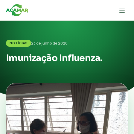
23 de junho de 2020
NOTÍCIAS
Imunização Influenza.