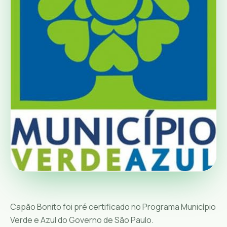
Capão Bonito foi pré certificado no Programa Município
Verde e Azul do Governo de São Paulo.