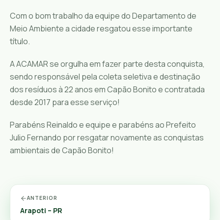
Com o bom trabalho da equipe do Departamento de
Meio Ambiente a cidade resgatou esse importante
título.
A ACAMAR se orgulha em fazer parte desta conquista,
sendo responsável pela coleta seletiva e destinação
dos resíduos à 22 anos em Capão Bonito e contratada
desde 2017 para esse serviço!
Parabéns Reinaldo e equipe e parabéns ao Prefeito
Julio Fernando por resgatar novamente as conquistas
ambientais de Capão Bonito!
ANTERIOR
Arapoti – PR