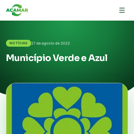
27 de agosto de 2022
NOTÍCIAS
Município Verde e Azul