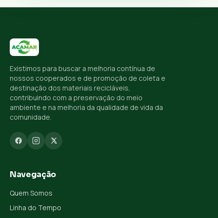
Existimos para buscar a melhoria contínua de
nossos cooperados e de promoção de coleta e
destinação dos materiais recicláveis,
contribuindo com a preservação do meio
ambiente e na melhoria da qualidade de vida da
comunidade.
Navegação
Quem Somos
Linha do Tempo