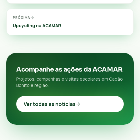
PRÓXIMA
Upcycling na ACAMAR
Acompanhe as ações da ACAMAR
Projetos, campanhas e visitas escolares em Capão
Bonito e região.
Ver todas as notícias