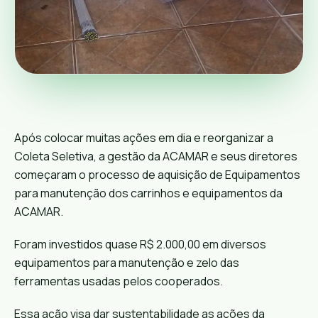
Após colocar muitas ações em dia e reorganizar a
Coleta Seletiva, a gestão da ACAMAR e seus diretores
começaram o processo de aquisição de Equipamentos
para manutenção dos carrinhos e equipamentos da
ACAMAR.
Foram investidos quase R$ 2.000,00 em diversos
equipamentos para manutenção e zelo das
ferramentas usadas pelos cooperados.
Essa ação visa dar sustentabilidade as ações da