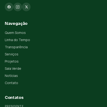
Navegação
Quem Somos
Linha do Tempo
Transparência
Serviços
Projetos
Sala Verde
Notícias
Contato
Contatos
PRESIDENTE