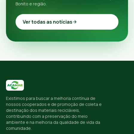
Bonito e região.
Ver todas as notícias
Existimos para buscar a melhoria contínua de
nossos cooperados e de promoção de coleta e
destinação dos materiais recicláveis,
contribuindo com a preservação do meio
ambiente e na melhoria da qualidade de vida da
comunidade.