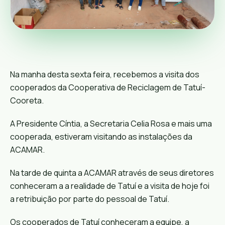
Na manha desta sexta feira, recebemos a visita dos
cooperados da Cooperativa de Reciclagem de Tatuí-
Cooreta.
A Presidente Cíntia, a Secretaria
Celia Rosa
e mais uma
cooperada, estiveram visitando as instalações da
ACAMAR.
Na tarde de quinta a ACAMAR através de seus diretores
conheceram a a realidade de Tatuí e a visita de hoje foi
a retribuição por parte do pessoal de Tatuí.
Os cooperados de Tatuí conheceram a equipe, a