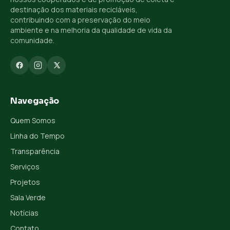
destinação dos materiais recicláveis,
contribuindo com a preservação do meio
ambiente e na melhoria da qualidade de vida da
comunidade.
Navegação
Quem Somos
Linha do Tempo
Transparência
Serviços
Projetos
Sala Verde
Notícias
Contato