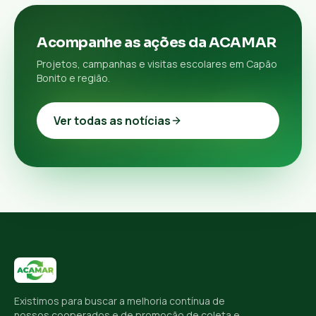
Acompanhe as ações da ACAMAR
Projetos, campanhas e visitas escolares em Capão
Bonito e região.
Ver todas as notícias
Existimos para buscar a melhoria contínua de
nossos cooperados e de promoção de coleta e