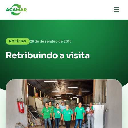
28 de dezembro de 2018
NOTÍCIAS
Retribuindo a visita