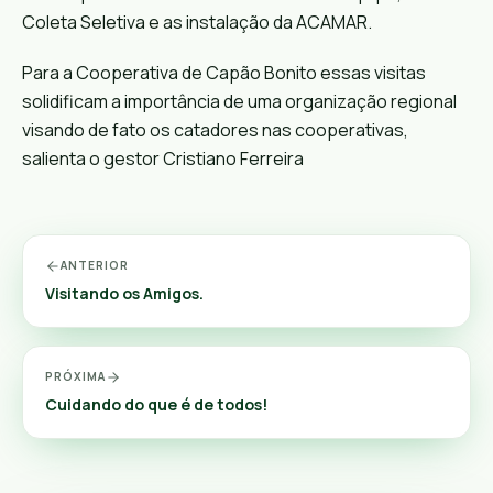
Coleta Seletiva e as instalação da ACAMAR.
Para a Cooperativa de Capão Bonito essas visitas
solidificam a importância de uma organização regional
visando de fato os catadores nas cooperativas,
salienta o gestor
Cristiano Ferreira
ANTERIOR
Visitando os Amigos.
PRÓXIMA
Cuidando do que é de todos!