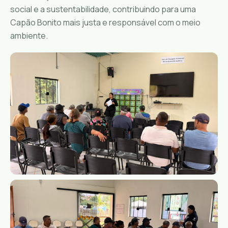
social e a sustentabilidade, contribuindo para uma
Capão Bonito mais justa e responsável com o meio
ambiente.