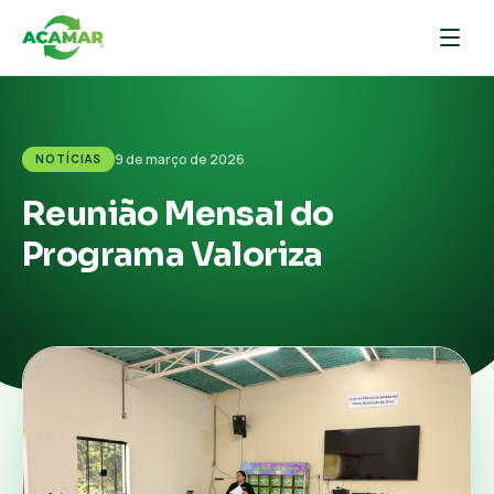
9 de março de 2026
NOTÍCIAS
Reunião Mensal do
Programa Valoriza