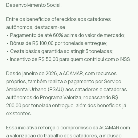
Desenvolvimento Social.
Entre os benefícios oferecidos aos catadores
autônomos, destacam-se:
• Pagamento de até 60% acima do valor de mercado;
• Bônus de R$ 100,00 por tonelada entregue;
• Cesta básica garantida ao atingir 3 toneladas;
• Incentivo de R$ 50,00 para quem contribui com o INSS.
Desde janeiro de 2026, a ACAMAR, com recursos
próprios, também realiza o pagamento por Serviço
Ambiental Urbano (PSAU) aos catadores e catadoras
autônomos do Programa Valoriza, repassando R$
200,00 por tonelada entregue, além dos benefícios já
existentes.
Essa iniciativa reforça o compromisso da ACAMAR com
a valorização do trabalho dos catadores, a inclusão