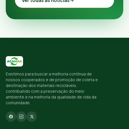
Ver todas as notícias
Existimos para buscar a melhoria contínua de
nossos cooperados e de promoção de coleta e
destinação dos materiais recicláveis,
contribuindo com a preservação do meio
ambiente e na melhoria da qualidade de vida da
comunidade.