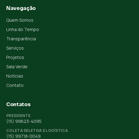
Navegação
Quem Somos
Linha do Tempo
Transparência
Serviços
Projetos
Sala Verde
Notícias
Contato
Contatos
PRESIDENTE
(15) 99623-4095
COLETA SELETIVA E LOGÍSTICA
(15) 99718-0049