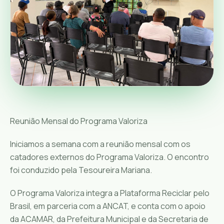
Reunião Mensal do Programa Valoriza
Iniciamos a semana com a reunião mensal com os
catadores externos do Programa Valoriza. O encontro
foi conduzido pela Tesoureira Mariana.
O Programa Valoriza integra a Plataforma Reciclar pelo
Brasil, em parceria com a ANCAT, e conta com o apoio
da ACAMAR, da Prefeitura Municipal e da Secretaria de