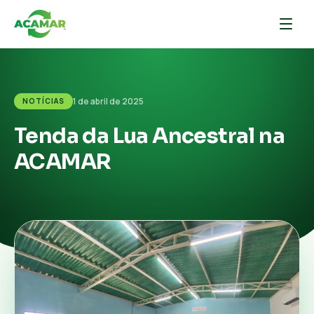
1 de abril de 2025
NOTÍCIAS
Tenda da Lua Ancestral na
ACAMAR