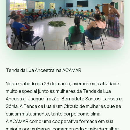
Tenda da Lua Ancestral na ACAMAR
Neste sábado dia 29 de março, tivemos uma atividade
muito especial junto as mulheres da Tenda da Lua
Ancestral, Jacque Frazão, Bernadete Santos, Larissa e
Sônia. A Tenda da Lua é um Círculo de mulheres que se
cuidam mutuamente, tanto corpo como alma.
A ACAMAR como uma cooperativa formada em sua
maioria por mulheres, comemorando o mês da mulher,