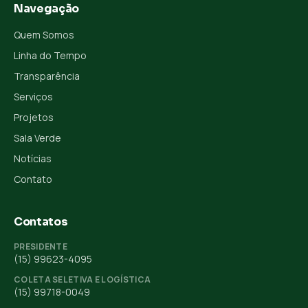
Navegação
Quem Somos
Linha do Tempo
Transparência
Serviços
Projetos
Sala Verde
Notícias
Contato
Contatos
PRESIDENTE
(15) 99623-4095
COLETA SELETIVA E LOGÍSTICA
(15) 99718-0049