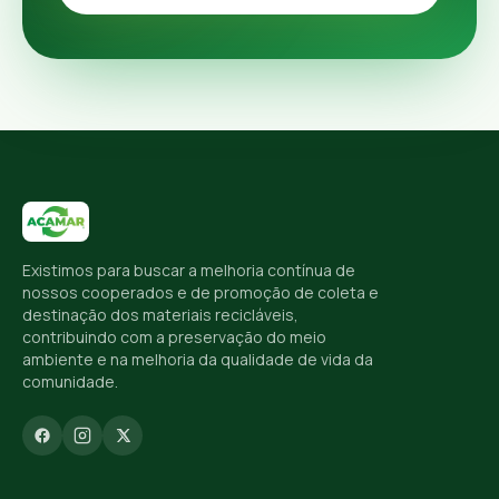
Existimos para buscar a melhoria contínua de
nossos cooperados e de promoção de coleta e
destinação dos materiais recicláveis,
contribuindo com a preservação do meio
ambiente e na melhoria da qualidade de vida da
comunidade.