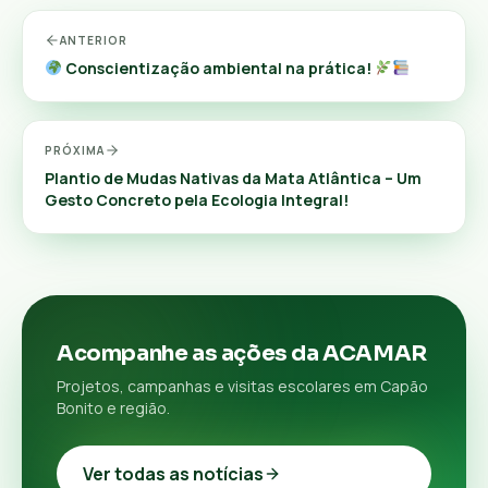
ANTERIOR
Conscientização ambiental na prática!
PRÓXIMA
Plantio de Mudas Nativas da Mata Atlântica – Um
Gesto Concreto pela Ecologia Integral!
Acompanhe as ações da ACAMAR
Projetos, campanhas e visitas escolares em Capão
Bonito e região.
Ver todas as notícias