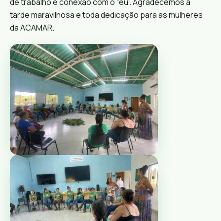
de trabalho e conexão com o “eu”. Agradecemos a
tarde maravilhosa e toda dedicação para as mulheres
da ACAMAR.