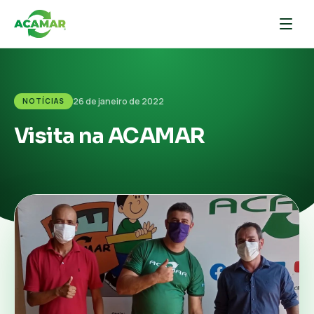
26 de janeiro de 2022
NOTÍCIAS
Visita na ACAMAR