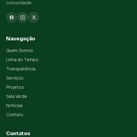
comunidade.
Navegação
Quem Somos
Linha do Tempo
Transparência
Serviços
Projetos
Sala Verde
Notícias
Contato
Contatos