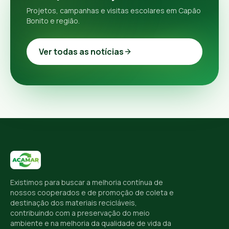
Projetos, campanhas e visitas escolares em Capão
Bonito e região.
Ver todas as notícias
Existimos para buscar a melhoria contínua de
nossos cooperados e de promoção de coleta e
destinação dos materiais recicláveis,
contribuindo com a preservação do meio
ambiente e na melhoria da qualidade de vida da