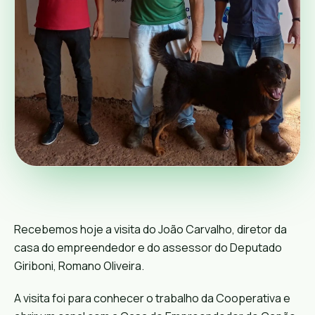
Recebemos hoje a visita do João Carvalho, diretor da
casa do empreendedor e do assessor do Deputado
Giriboni, Romano Oliveira.
A visita foi para conhecer o trabalho da Cooperativa e