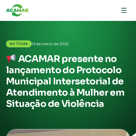
19 de março de 2025
NOTÍCIAS
ACAMAR presente no
lançamento do Protocolo
Municipal Intersetorial de
Atendimento à Mulher em
Situação de Violência