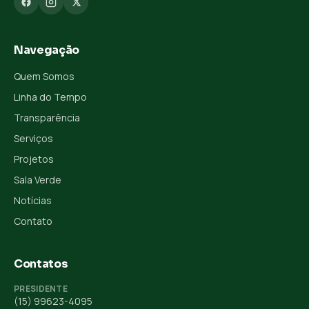
Navegação
Quem Somos
Linha do Tempo
Transparência
Serviços
Projetos
Sala Verde
Notícias
Contato
Contatos
PRESIDENTE
(15) 99623-4095