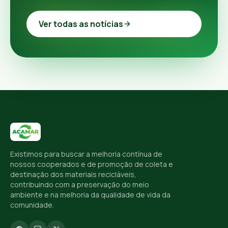
Ver todas as notícias
Existimos para buscar a melhoria contínua de
nossos cooperados e de promoção de coleta e
destinação dos materiais recicláveis,
contribuindo com a preservação do meio
ambiente e na melhoria da qualidade de vida da
comunidade.