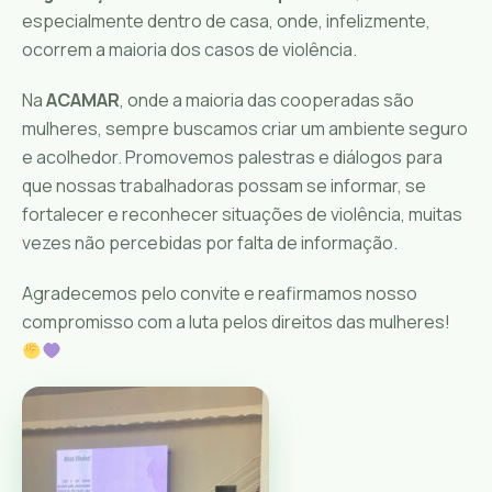
especialmente dentro de casa, onde, infelizmente,
ocorrem a maioria dos casos de violência.
Na
ACAMAR
, onde a maioria das cooperadas são
mulheres, sempre buscamos criar um ambiente seguro
e acolhedor. Promovemos palestras e diálogos para
que nossas trabalhadoras possam se informar, se
fortalecer e reconhecer situações de violência, muitas
vezes não percebidas por falta de informação.
Agradecemos pelo convite e reafirmamos nosso
compromisso com a luta pelos direitos das mulheres!