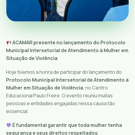
ACAMAR presente no lançamento do Protocolo
Municipal Intersetorial de Atendimento à Mulher em
Situação de Violência
Hoje tivemos a honra de participar do lançamento do
Protocolo Municipal Intersetorial de Atendimento à
Mulher em Situação de Violência
, no Centro
Educacional Paulo Freire. O evento reuniu muitas
pessoas e entidades engajadas nessa causa tão
essencial.
É fundamental garantir que toda mulher tenha
segurança e seus direitos respeitados
,