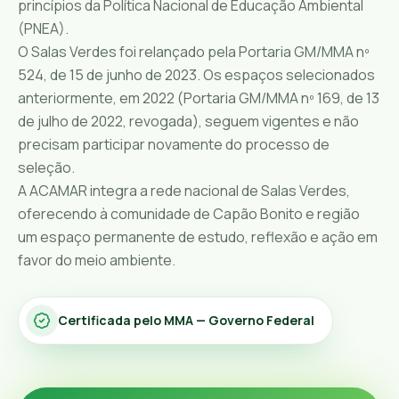
princípios da Política Nacional de Educação Ambiental
(PNEA).
O Salas Verdes foi relançado pela Portaria GM/MMA nº
524, de 15 de junho de 2023. Os espaços selecionados
anteriormente, em 2022 (Portaria GM/MMA nº 169, de 13
de julho de 2022, revogada), seguem vigentes e não
precisam participar novamente do processo de
seleção.
A ACAMAR integra a rede nacional de Salas Verdes,
oferecendo à comunidade de Capão Bonito e região
um espaço permanente de estudo, reflexão e ação em
favor do meio ambiente.
Certificada pelo MMA — Governo Federal