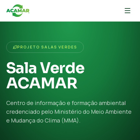
PROJETO SALAS VERDES
Sala Verde
ACAMAR
Centro de informação e formação ambiental
credenciado pelo Ministério do Meio Ambiente
e Mudança do Clima (MMA).