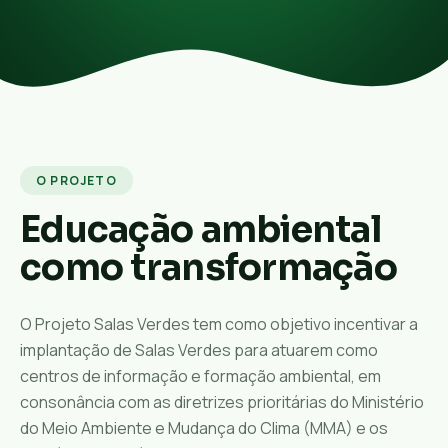
O PROJETO
Educação ambiental
como transformação
O Projeto Salas Verdes tem como objetivo incentivar a
implantação de Salas Verdes para atuarem como
centros de informação e formação ambiental, em
consonância com as diretrizes prioritárias do Ministério
do Meio Ambiente e Mudança do Clima (MMA) e os