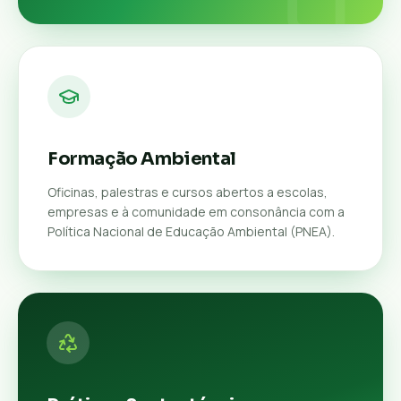
Formação Ambiental
Oficinas, palestras e cursos abertos a escolas,
empresas e à comunidade em consonância com a
Política Nacional de Educação Ambiental (PNEA).