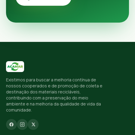
Existimos para buscar a melhoria contínua de
nossos cooperados e de promoção de coleta e
destinação dos materiais recicláveis,
contribuindo com a preservação do meio
ambiente e na melhoria da qualidade de vida da
comunidade.