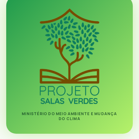
MINISTÉRIO DO MEIO AMBIENTE E MUDANÇA
DO CLIMA