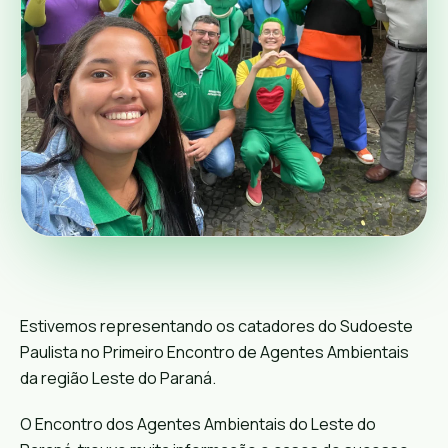
Estivemos representando os catadores do Sudoeste
Paulista no Primeiro Encontro de Agentes Ambientais
da região Leste do Paraná.
O Encontro dos Agentes Ambientais do Leste do