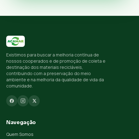
Existimos para buscar a melhoria contínua de
nossos cooperados e de promoção de coleta e
destinação dos materiais recicláveis,
contribuindo com a preservação do meio
ambiente e na melhoria da qualidade de vida da
comunidade.
Navegação
Quem Somos