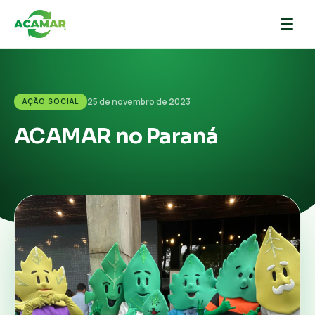
25 de novembro de 2023
AÇÃO SOCIAL
ACAMAR no Paraná