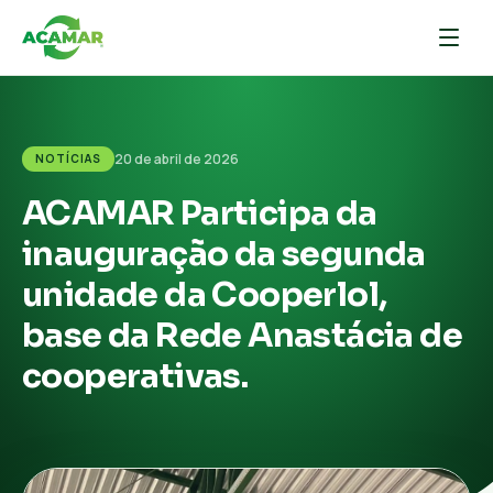
20 de abril de 2026
NOTÍCIAS
ACAMAR Participa da
inauguração da segunda
unidade da Cooperlol,
base da Rede Anastácia de
cooperativas.