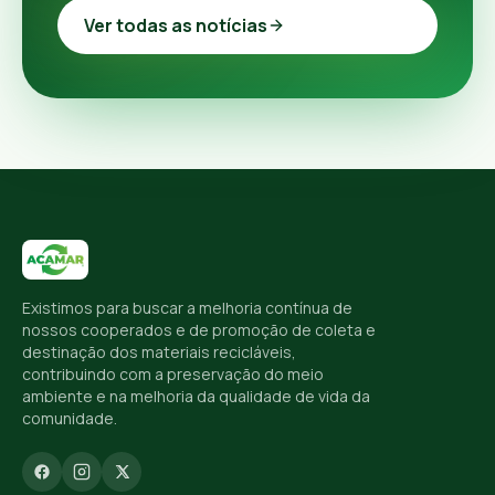
Ver todas as notícias
Existimos para buscar a melhoria contínua de
nossos cooperados e de promoção de coleta e
destinação dos materiais recicláveis,
contribuindo com a preservação do meio
ambiente e na melhoria da qualidade de vida da
comunidade.