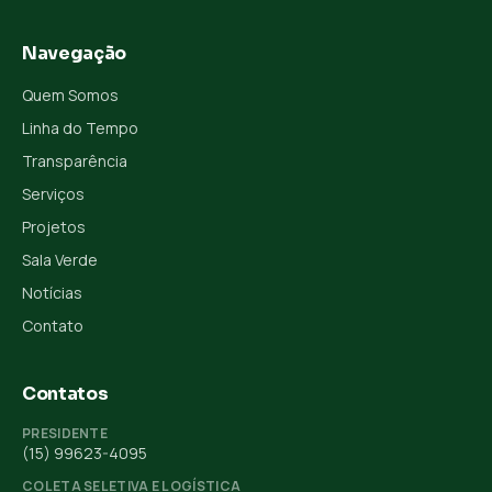
Navegação
Quem Somos
Linha do Tempo
Transparência
Serviços
Projetos
Sala Verde
Notícias
Contato
Contatos
PRESIDENTE
(15) 99623-4095
COLETA SELETIVA E LOGÍSTICA