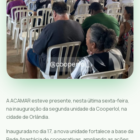
A ACAMAR esteve presente, nesta última sexta-feira,
na inauguração da segunda unidade da Cooperlol, na
cidade de Orlândia.
Inaugurada no dia 17, a nova unidade fortalece a base da
Rede Anastácia de cooperativas, ampliando as ações