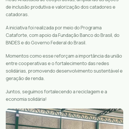
de inclusão produtiva e valorização dos catadores e
catadoras.
A iniciativa foi realizada por meio do Programa
Cataforte, com apoio da Fundação Banco do Brasil, do
BNDES e do Governo Federal do Brasil.
Momentos como esse reforçam a importância da união
entre cooperativas e o fortalecimento das redes
solidárias, promovendo desenvolvimento sustentável e
geração de renda.
Juntos, seguimos fortalecendo a reciclagem e a
economia solidária!