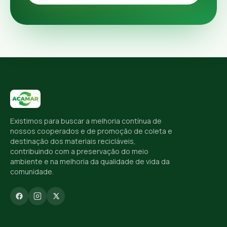
Existimos para buscar a melhoria contínua de
nossos cooperados e de promoção de coleta e
destinação dos materiais recicláveis,
contribuindo com a preservação do meio
ambiente e na melhoria da qualidade de vida da
comunidade.