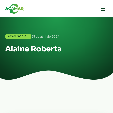
25 de abril de 2024
AÇÃO SOCIAL
Alaine Roberta