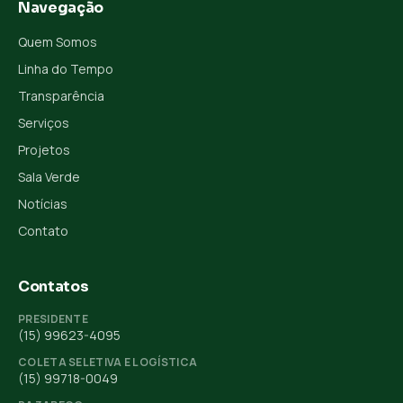
Navegação
Quem Somos
Linha do Tempo
Transparência
Serviços
Projetos
Sala Verde
Notícias
Contato
Contatos
PRESIDENTE
(15) 99623-4095
COLETA SELETIVA E LOGÍSTICA
(15) 99718-0049