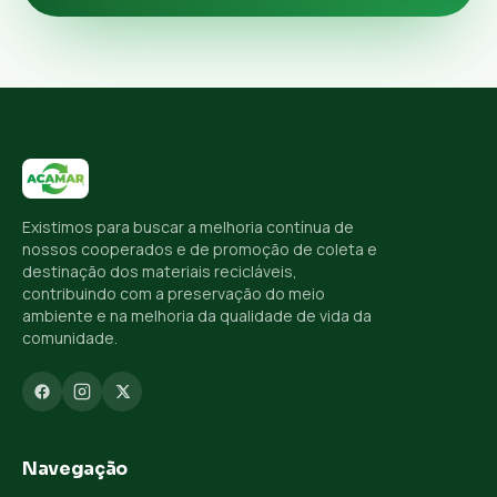
Existimos para buscar a melhoria contínua de
nossos cooperados e de promoção de coleta e
destinação dos materiais recicláveis,
contribuindo com a preservação do meio
ambiente e na melhoria da qualidade de vida da
comunidade.
Navegação