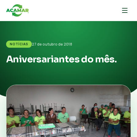
27 de outubro de 2018
NOTÍCIAS
Aniversariantes do mês.