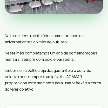
Na tarde desta sexta feira comemoramos os
aniversariantes do mês de outubro.
Neste mês completamos um ano de comemorações
mensais, sempre com bolo e
parabéns
.
Embora o trabelho seja desgastante e o convívio
coletivo nem sempre é amigável, a ACAMAR
proporciona este momento para uma reflexão a cerca
do viver coletivo!