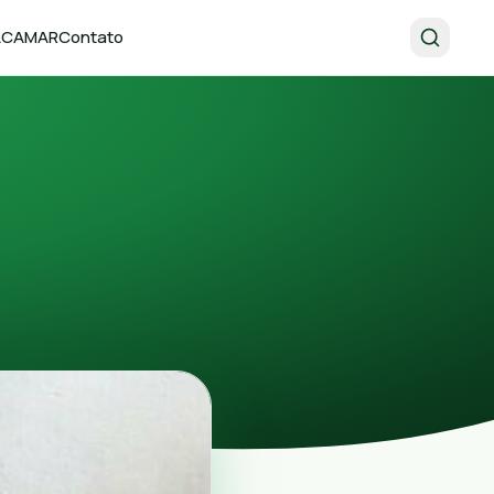
 ACAMAR
Contato