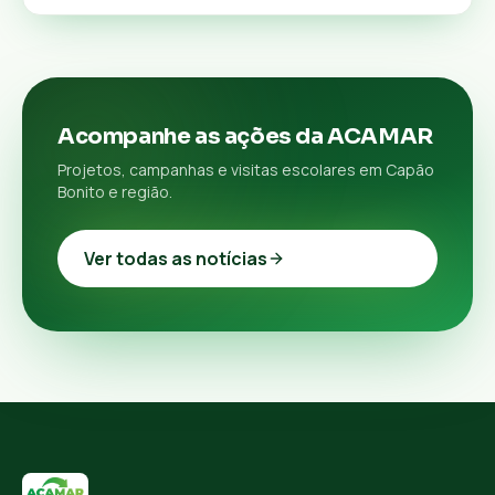
Acompanhe as ações da ACAMAR
Projetos, campanhas e visitas escolares em Capão
Bonito e região.
Ver todas as notícias