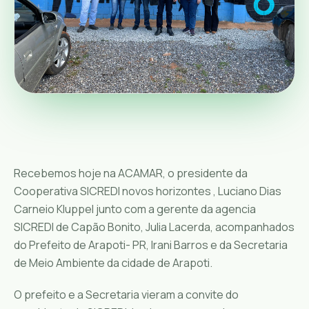
Recebemos hoje na ACAMAR, o presidente da
Cooperativa SICREDI novos horizontes , Luciano Dias
Carneio Kluppel junto com a gerente da agencia
SICREDI de Capão Bonito, Julia Lacerda, acompanhados
do Prefeito de Arapoti- PR, Irani Barros e da Secretaria
de Meio Ambiente da cidade de Arapoti.
O prefeito e a Secretaria vieram a convite do