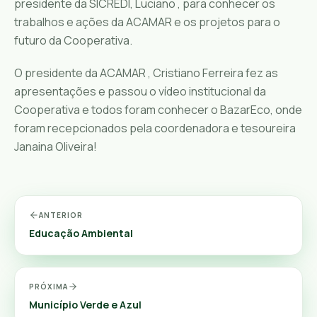
presidente da SICREDI, Luciano , para conhecer os
trabalhos e ações da ACAMAR e os projetos para o
futuro da Cooperativa.
O presidente da ACAMAR , Cristiano Ferreira fez as
apresentações e passou o vídeo institucional da
Cooperativa e todos foram conhecer o BazarEco, onde
foram recepcionados pela coordenadora e tesoureira
Janaina Oliveira!
ANTERIOR
Educação Ambiental
PRÓXIMA
Município Verde e Azul