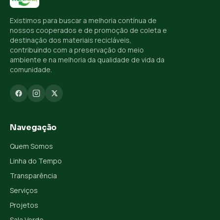
Existimos para buscar a melhoria contínua de
nossos cooperados e de promoção de coleta e
destinação dos materiais recicláveis,
contribuindo com a preservação do meio
ambiente e na melhoria da qualidade de vida da
comunidade.
Navegação
Quem Somos
Linha do Tempo
Transparência
Serviços
Projetos
Sala Verde