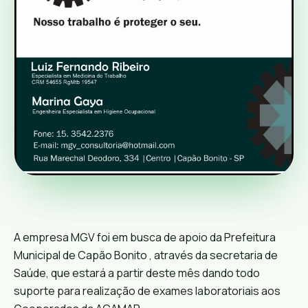
A empresa MGV foi em busca de apoio da Prefeitura
Municipal de Capão Bonito , através da secretaria de
Saúde, que estará a partir deste mês dando todo
suporte para realização de exames laboratoriais aos