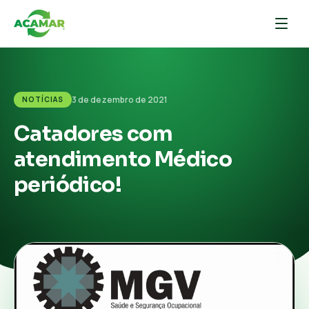
3 de dezembro de 2021
NOTÍCIAS
Catadores com
atendimento Médico
periódico!