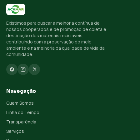
Existimos para buscar a melhoria contínua de
nossos cooperados e de promoção de coleta e
destinação dos materiais recicláveis,
contribuindo com a preservação do meio
ambiente e na melhoria da qualidade de vida da
comunidade.
Navegação
Quem Somos
Linha do Tempo
Transparência
Serviços