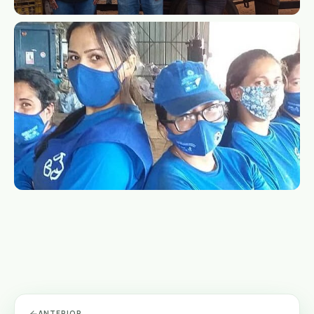
ANTERIOR