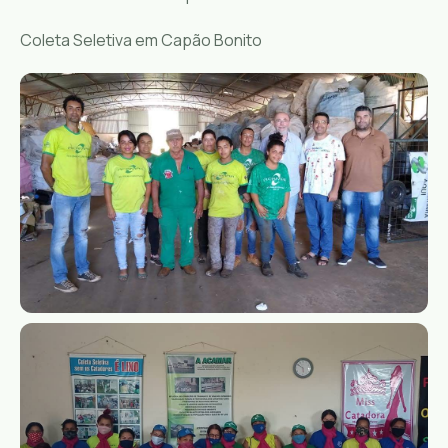
Coleta Seletiva em Capão Bonito