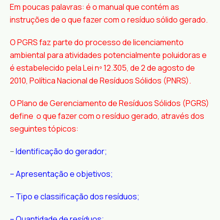
Em poucas palavras: é o manual que contém as
instruções de o que fazer com o resíduo sólido gerado.
O PGRS faz parte do processo de licenciamento
ambiental para atividades potencialmente poluidoras e
é estabelecido pela Lei nº 12.305, de 2 de agosto de
2010, Política Nacional de Resíduos Sólidos (PNRS).
O Plano de Gerenciamento de Resíduos Sólidos (PGRS)
define o que fazer com o resíduo gerado, através dos
seguintes tópicos:
–
Identificação do gerador;
– Apresentação e objetivos;
– Tipo e classificação dos resíduos;
– Quantidade de resíduos;