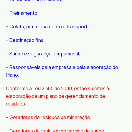
– Treinamento;
– Coleta, armazenamento e transporte;
– Destinação final;
– Saúde e segurança ocupacional;
– Responsáveis pela empresa e pela elaboração do
Plano.
Conforme a Lei 12.305 de 2.010, estão sujeitos à
elaboração de um plano de gerenciamento de
resíduos:
– Geradores de resíduos de mineração;
– Geradores de resíduos de serviço de saúde;