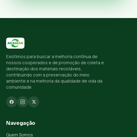
Existimos para buscar a melhoria contínua de
nossos cooperados e de promoção de coleta e
destinação dos materiais recicláveis,
contribuindo com a preservação do meio
ambiente e na melhoria da qualidade de vida da
comunidade.
Navegação
Quem Somos