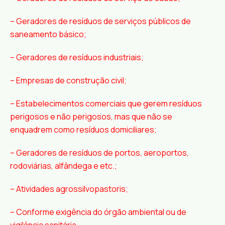
– Geradores de resíduos de serviços públicos de
saneamento básico;
– Geradores de resíduos industriais;
– Empresas de construção civil;
– Estabelecimentos comerciais que gerem resíduos
perigosos e não perigosos, mas que não se
enquadrem como resíduos domiciliares;
– Geradores de resíduos de portos, aeroportos,
rodoviárias, alfândega e etc.;
– Atividades agrossilvopastoris;
– Conforme exigência do órgão ambiental ou de