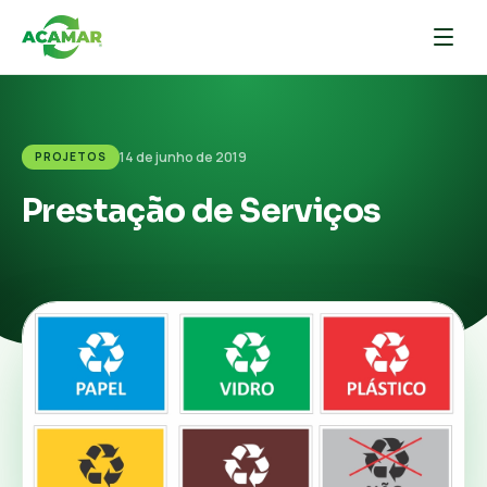
14 de junho de 2019
PROJETOS
Prestação de Serviços