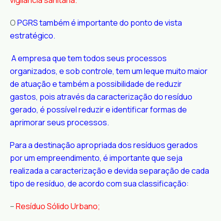
vigilância sanitária.
O
PGRS também é importante do ponto de vista
estratégico.
A empresa que tem todos seus processos
organizados, e sob controle, tem um leque muito maior
de atuação e também a possibilidade de reduzir
gastos, pois através da caracterização do resíduo
gerado, é possível reduzir e identificar formas de
aprimorar seus processos.
Para a destinação apropriada dos resíduos gerados
por um empreendimento, é importante que seja
realizada a caracterização e devida separação de cada
tipo de resíduo, de acordo com sua classificação:
–
Resíduo Sólido Urbano;