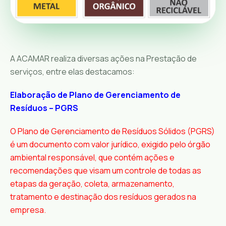
A ACAMAR realiza diversas ações na Prestação de
serviços, entre elas destacamos:
Elaboração de Plano de Gerenciamento de
Resíduos – PGRS
O Plano de Gerenciamento de Resíduos Sólidos (PGRS)
é um documento com valor jurídico, exigido pelo órgão
ambiental responsável, que contém ações e
recomendações que visam um controle de todas as
etapas da geração, coleta, armazenamento,
tratamento e destinação dos resíduos gerados na
empresa.