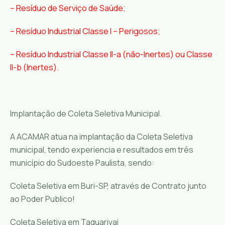
– Resíduo de Serviço de Saúde;
– Resíduo Industrial Classe I – Perigosos;
– Resíduo Industrial Classe II-a (não-Inertes) ou Classe
II-b (Inertes).
Implantação de Coleta Seletiva Municipal.
A ACAMAR atua na implantação da Coleta Seletiva
municipal, tendo experiencia e resultados em três
município do Sudoeste Paulista, sendo:
Coleta Seletiva em Buri-SP, através de Contrato junto
ao Poder Publico!
Coleta Seletiva em Taquarivai