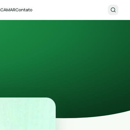
 ACAMAR
Contato