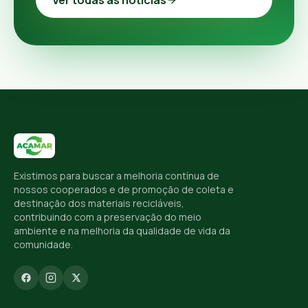
Ver todas as notícias
Existimos para buscar a melhoria contínua de
nossos cooperados e de promoção de coleta e
destinação dos materiais recicláveis,
contribuindo com a preservação do meio
ambiente e na melhoria da qualidade de vida da
comunidade.