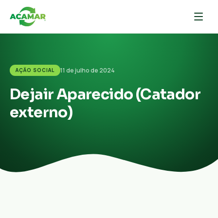
11 de julho de 2024
AÇÃO SOCIAL
Dejair Aparecido (Catador
externo)