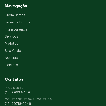
Navegação
Quem Somos
Linha do Tempo
Transparência
Serviços
Projetos
Sala Verde
Notícias
Contato
Contatos
PRESIDENTE
(15) 99623-4095
COLETA SELETIVA E LOGÍSTICA
(15) 99718-0049