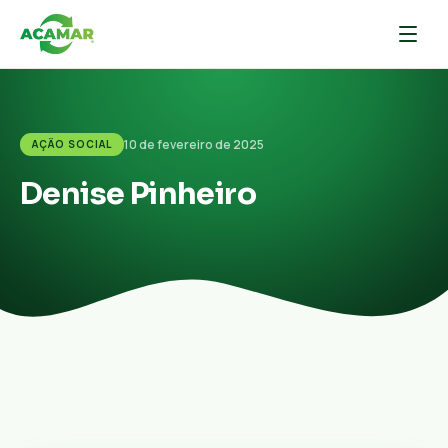
10 de fevereiro de 2025
AÇÃO SOCIAL
Denise Pinheiro