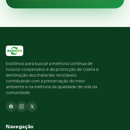
Existimos para buscar a melhoria contínua de
nossos cooperados e de promoção de coleta e
destinação dos materiais recicláveis,
contribuindo com a preservação do meio
ambiente e na melhoria da qualidade de vida da
comunidade.
Navegação