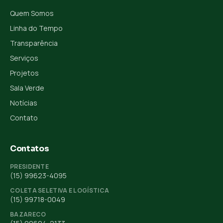
Quem Somos
Linha do Tempo
Transparência
Serviços
Projetos
Sala Verde
Notícias
Contato
Contatos
PRESIDENTE
(15) 99623-4095
COLETA SELETIVA E LOGÍSTICA
(15) 99718-0049
BAZARECO