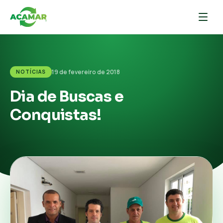
19 de fevereiro de 2018
NOTÍCIAS
Dia de Buscas e
Conquistas!