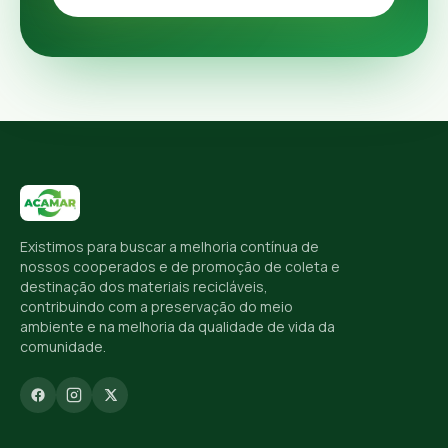
Existimos para buscar a melhoria contínua de
nossos cooperados e de promoção de coleta e
destinação dos materiais recicláveis,
contribuindo com a preservação do meio
ambiente e na melhoria da qualidade de vida da
comunidade.