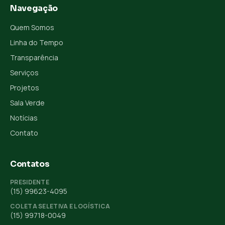
Navegação
Quem Somos
Linha do Tempo
Transparência
Serviços
Projetos
Sala Verde
Notícias
Contato
Contatos
PRESIDENTE
(15) 99623-4095
COLETA SELETIVA E LOGÍSTICA
(15) 99718-0049