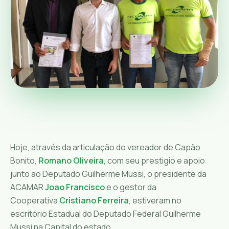
Hoje, através da articulação do vereador de Capão
Bonito,
Romano Oliveira
, com seu prestigio e apoio
junto ao Deputado Guilherme Mussi, o presidente da
ACAMAR
Joao Francisco
e o gestor da
Cooperativa
Cristiano Ferreira
, estiveram no
escritório Estadual do Deputado Federal Guilherme
Mussi na Capital do estado.