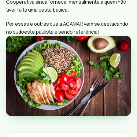
Cooperativa ainda fornece, mensalmente a quem não
tiver falta uma cesta básica.
Por essas e outras que a ACAMAR vem se destacando
no sudoeste paulista e sendo referência!