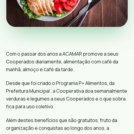
Com o passar dos anos a ACAMAR promove a seus
Cooperados diariamente, alimentação com café da
manhã, almoço e café da tarde.
Desde que foi criado o Programa P+ Alimentos, da
Prefeitura Municipal , a Cooperativa doa semanalmente
verduras e legumes a seus Cooperados e o que sobra
fica para uso coletivo.
Além destes benefícios que são gratuitos, fruto da
organização e conquistas ao longo dos anos, a