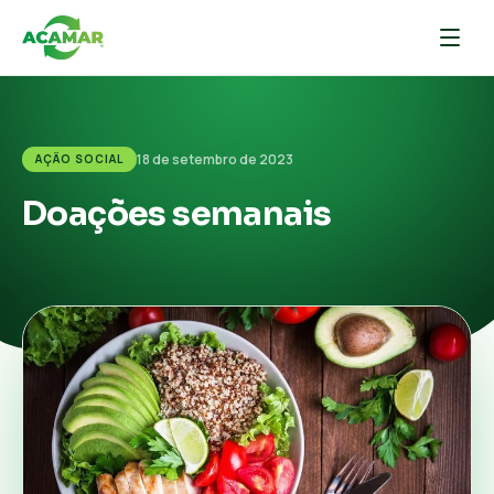
18 de setembro de 2023
AÇÃO SOCIAL
Doações semanais