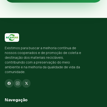
Existimos para buscar a melhoria contínua de
nossos cooperados e de promoção de coleta e
destinação dos materiais recicláveis,
contribuindo com a preservação do meio
ambiente e na melhoria da qualidade de vida da
comunidade.
Navegação