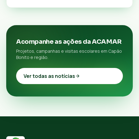
Acompanhe as ações da ACAMAR
Projetos, campanhas e visitas escolares em Capão
Bonito e região.
Ver todas as notícias