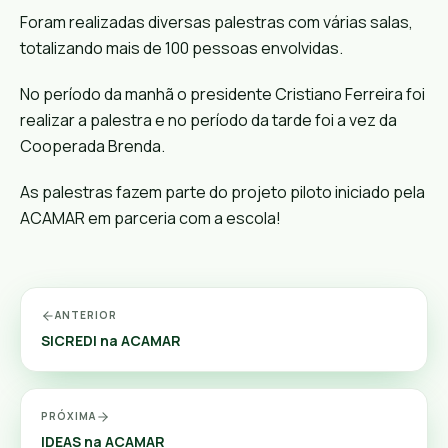
Foram realizadas diversas palestras com várias salas,
totalizando mais de 100 pessoas envolvidas.
No período da manhã o presidente Cristiano Ferreira foi
realizar a palestra e no período da tarde foi a vez da
Cooperada Brenda.
As palestras fazem parte do projeto piloto iniciado pela
ACAMAR em parceria com a escola!
ANTERIOR
SICREDI na ACAMAR
PRÓXIMA
IDEAS na ACAMAR