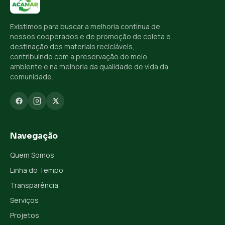
Existimos para buscar a melhoria contínua de
nossos cooperados e de promoção de coleta e
destinação dos materiais recicláveis,
contribuindo com a preservação do meio
ambiente e na melhoria da qualidade de vida da
comunidade.
Navegação
Quem Somos
Linha do Tempo
Transparência
Serviços
Projetos