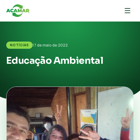
17 de maio de 2022
NOTÍCIAS
Educação Ambiental