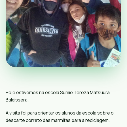
Hoje estivemos na escola Sumie Tereza Matsuura
Baldissera.
A visita foi para orientar os alunos da escola sobre o
descarte correto das marmitas para a reciclagem.