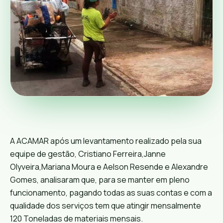
A ACAMAR após um levantamento realizado pela sua
equipe de gestão,
Cristiano Ferreira
,
Janne
Olyveira
,
Mariana Moura
e
Aelson Resende
e
Alexandre
Gomes
, analisaram que, para se manter em pleno
funcionamento, pagando todas as suas contas e com a
qualidade dos serviços tem que atingir mensalmente
120 Toneladas de materiais mensais.