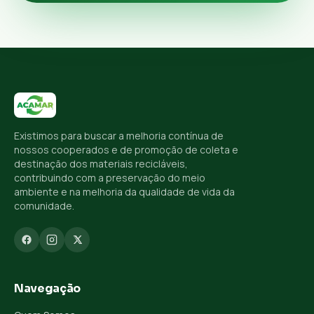
Existimos para buscar a melhoria contínua de
nossos cooperados e de promoção de coleta e
destinação dos materiais recicláveis,
contribuindo com a preservação do meio
ambiente e na melhoria da qualidade de vida da
comunidade.
Navegação