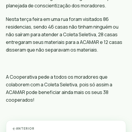
planejada de conscientização dos moradores.
Nesta terça feira em uma rua foram visitados 86
residencias, sendo 46 casas não tinham ninguém ou
não saíram para atender a Coleta Seletiva, 28 casas
entregaram seus materiais para a ACAMAR e 12 casas
disseram que não separavam os materiais.
A Cooperativa pede a todos os moradores que
colaborem com a Coleta Seletiva, pois só assim a
ACAMAR pode beneficiar ainda mais os seus 38
cooperados!
ANTERIOR