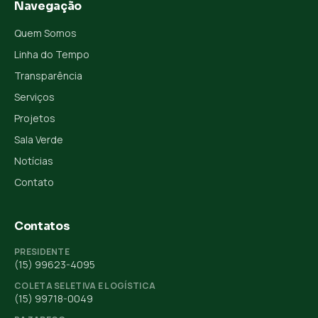
Navegação
Quem Somos
Linha do Tempo
Transparência
Serviços
Projetos
Sala Verde
Notícias
Contato
Contatos
PRESIDENTE
(15) 99623-4095
COLETA SELETIVA E LOGÍSTICA
(15) 99718-0049