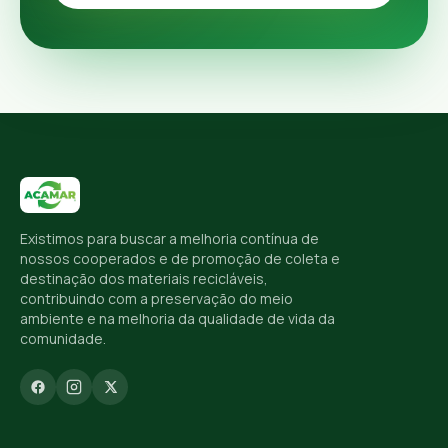
Existimos para buscar a melhoria contínua de
nossos cooperados e de promoção de coleta e
destinação dos materiais recicláveis,
contribuindo com a preservação do meio
ambiente e na melhoria da qualidade de vida da
comunidade.