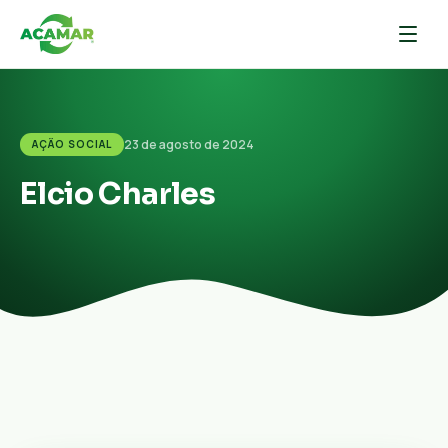
23 de agosto de 2024
AÇÃO SOCIAL
Elcio Charles