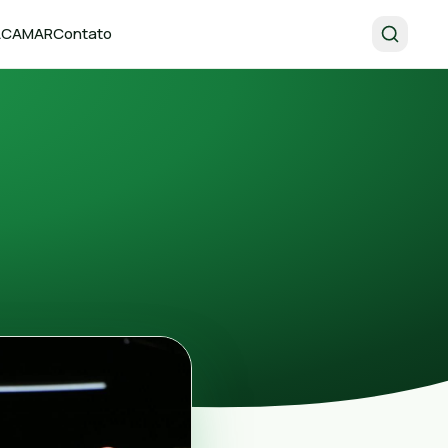
 ACAMAR
Contato