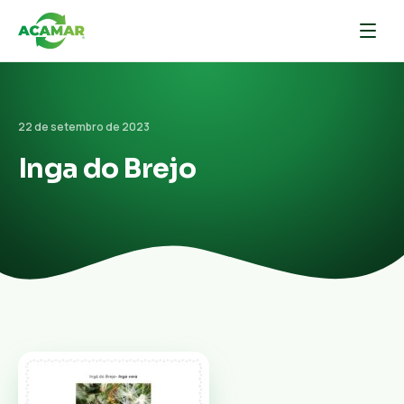
22 de setembro de 2023
Inga do Brejo