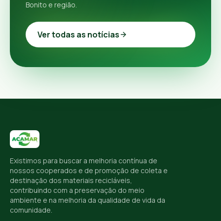
Bonito e região.
Ver todas as notícias
Existimos para buscar a melhoria contínua de
nossos cooperados e de promoção de coleta e
destinação dos materiais recicláveis,
contribuindo com a preservação do meio
ambiente e na melhoria da qualidade de vida da
comunidade.