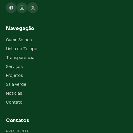
Navegação
Quem Somos
Linha do Tempo
Transparência
Serviços
Projetos
Sala Verde
Notícias
Contato
Contatos
PRESIDENTE