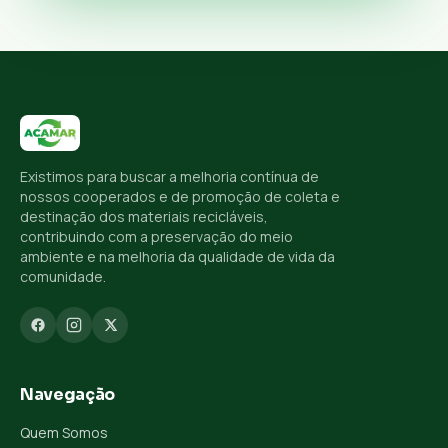
Existimos para buscar a melhoria contínua de
nossos cooperados e de promoção de coleta e
destinação dos materiais recicláveis,
contribuindo com a preservação do meio
ambiente e na melhoria da qualidade de vida da
comunidade.
Navegação
Quem Somos