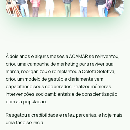
Á dois anos e alguns meses a ACAMAR se reinventou,
criou uma campanha de marketing para reviver sua
marca, reorganizou e reimplantou a Coleta Seletiva,
criou um modelo de gestão e diariamente vem
capacitando seus cooperados, realizou inúmeras
intervenções socioambientais e de conscientização
com a a população.
Resgatou a credibilidade e refez parcerias, e hoje mais
uma fase se inicia.