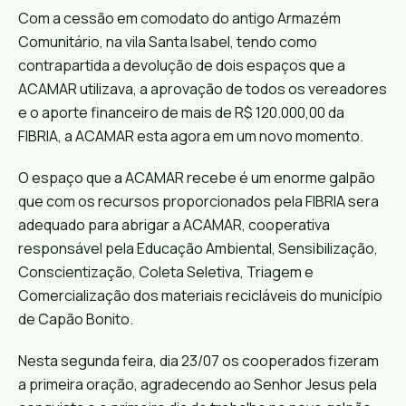
Com a cessão em comodato do antigo Armazém
Comunitário, na vila Santa Isabel, tendo como
contrapartida a devolução de dois espaços que a
ACAMAR utilizava, a aprovação de todos os vereadores
e o aporte financeiro de mais de R$ 120.000,00 da
FIBRIA, a ACAMAR esta agora em um novo momento.
O espaço que a ACAMAR recebe é um enorme galpão
que com os recursos proporcionados pela FIBRIA sera
adequado para abrigar a ACAMAR, cooperativa
responsável pela Educação Ambiental, Sensibilização,
Conscientização, Coleta Seletiva, Triagem e
Comercialização dos materiais recicláveis do município
de Capão Bonito.
Nesta segunda feira, dia 23/07 os cooperados fizeram
a primeira oração, agradecendo ao Senhor Jesus pela