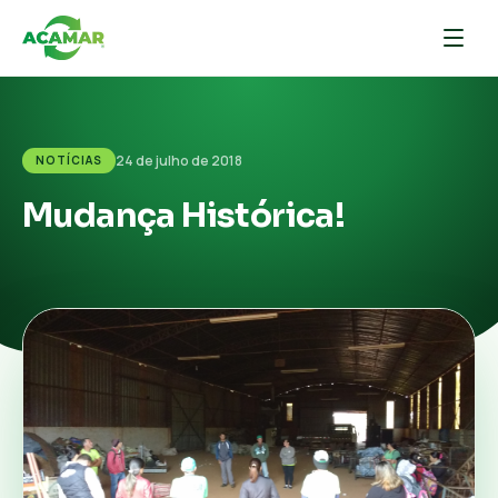
24 de julho de 2018
NOTÍCIAS
Mudança Histórica!