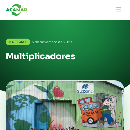
16 de novembro de 2023
NOTÍCIAS
Multiplicadores