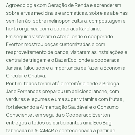
Agroecologia com Geração de Renda e aprenderam
sobre ervas medicinais e aromáticas, sobre as abelhas
sem ferrão, sobre melinoponicultura, compostagem e
horta orgânica com a cooperada Karolaine.
Em seguida visitaram o Ateliê, onde o cooperado
Everton mostrou peças customizadas e com
reaproveitamento de panos, visitaram as instalações e
central de triagem e o BazarEco, onde a cooperada
Janaina falou sobre a importância de fazer a Economia
Circular e Criativa.
Por fim, todos foram até o refeitório onde a Bióloga
Jane Fernandes preparou um delicioso lanche, com
verduras e legumes e uma super vitamina com frutas ,
fortalecendo a Alimentação Saudável e o Consumo
Consciente , em seguida o Cooperado Everton
entregou a todos os participantes uma Eco Bag,
fabricada na ACAMAR e confeccionada a partir de