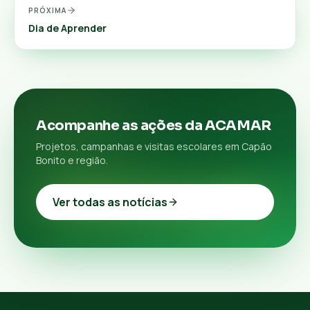
PRÓXIMA
Dia de Aprender
Acompanhe as ações da ACAMAR
Projetos, campanhas e visitas escolares em Capão
Bonito e região.
Ver todas as notícias