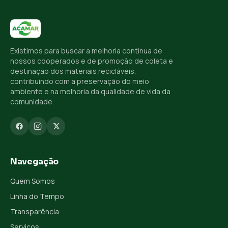
Existimos para buscar a melhoria contínua de
nossos cooperados e de promoção de coleta e
destinação dos materiais recicláveis,
contribuindo com a preservação do meio
ambiente e na melhoria da qualidade de vida da
comunidade.
Navegação
Quem Somos
Linha do Tempo
Transparência
Serviços