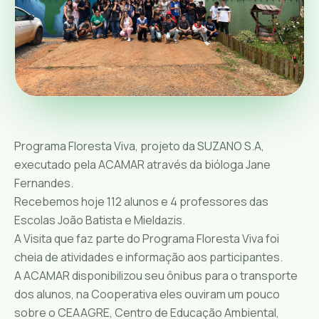
Programa Floresta Viva, projeto da SUZANO S.A,
executado pela ACAMAR através da bióloga Jane
Fernandes.
Recebemos hoje 112 alunos e 4 professores das
Escolas João Batista e Mieldazis.
A Visita que faz parte do Programa Floresta Viva foi
cheia de atividades e informação aos participantes.
A ACAMAR disponibilizou seu ônibus para o transporte
dos alunos, na Cooperativa eles ouviram um pouco
sobre o CEAAGRE, Centro de Educação Ambiental,