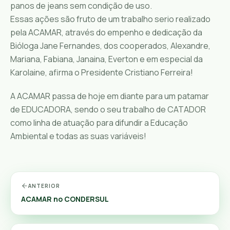
panos de jeans sem condição de uso.
Essas ações são fruto de um trabalho serio realizado
pela ACAMAR, através do empenho e dedicação da
Bióloga Jane Fernandes, dos cooperados, Alexandre,
Mariana, Fabiana, Janaina, Everton e em especial da
Karolaine, afirma o Presidente Cristiano Ferreira!
A ACAMAR passa de hoje em diante para um patamar
de EDUCADORA, sendo o seu trabalho de CATADOR
como linha de atuação para difundir a Educação
Ambiental e todas as suas variáveis!
ANTERIOR
ACAMAR no CONDERSUL