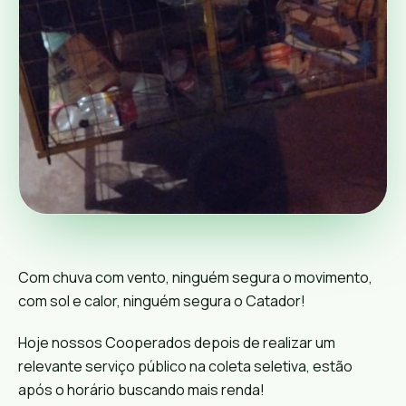
Com chuva com vento, ninguém segura o movimento,
com sol e calor, ninguém segura o Catador!
Hoje nossos Cooperados depois de realizar um
relevante serviço público na coleta seletiva, estão
após o horário buscando mais renda!