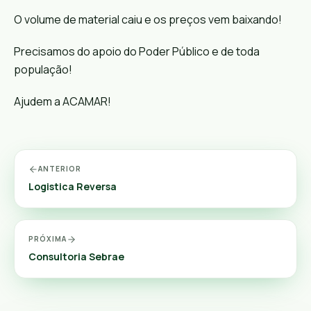
O volume de material caiu e os preços vem baixando!
Precisamos do apoio do Poder Público e de toda
população!
Ajudem a ACAMAR!
ANTERIOR
Logistica Reversa
PRÓXIMA
Consultoria Sebrae