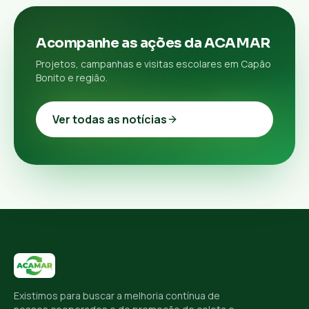
Acompanhe as ações da ACAMAR
Projetos, campanhas e visitas escolares em Capão
Bonito e região.
Ver todas as notícias
Existimos para buscar a melhoria contínua de