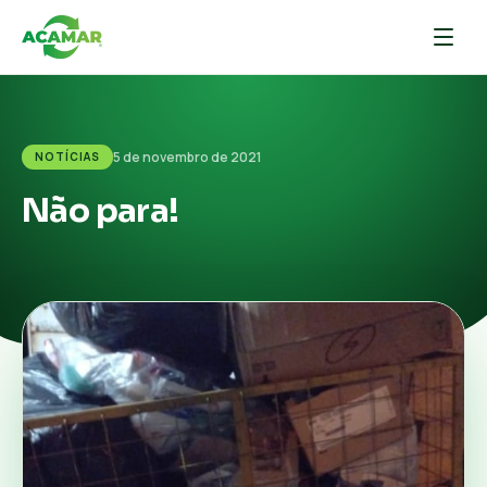
5 de novembro de 2021
NOTÍCIAS
Não para!