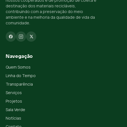
nossos cooperados e de promoção de coleta e
destinação dos materiais recicláveis,
contribuindo com a preservação do meio
ambiente e na melhoria da qualidade de vida da
comunidade.
Navegação
Quem Somos
Linha do Tempo
Transparência
Serviços
Projetos
Sala Verde
Notícias
Contato