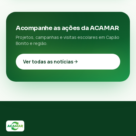
Acompanhe as ações da ACAMAR
Projetos, campanhas e visitas escolares em Capão
Bonito e região.
Ver todas as notícias