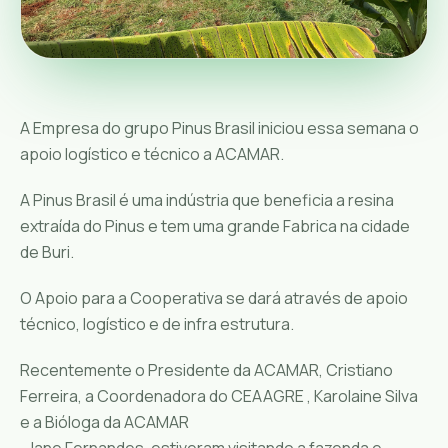
A Empresa do grupo Pinus Brasil iniciou essa semana o
apoio logístico e técnico a ACAMAR.
A Pinus Brasil é uma indústria que beneficia a resina
extraída do Pinus e tem uma grande Fabrica na cidade
de Buri.
O Apoio para a Cooperativa se dará através de apoio
técnico, logístico e de infra estrutura.
Recentemente o Presidente da ACAMAR, Cristiano
Ferreira, a Coordenadora do CEAAGRE , Karolaine Silva
e a Bióloga da ACAMAR