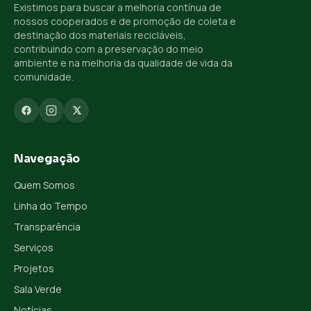
Existimos para buscar a melhoria contínua de
nossos cooperados e de promoção de coleta e
destinação dos materiais recicláveis,
contribuindo com a preservação do meio
ambiente e na melhoria da qualidade de vida da
comunidade.
Navegação
Quem Somos
Linha do Tempo
Transparência
Serviços
Projetos
Sala Verde
Notícias