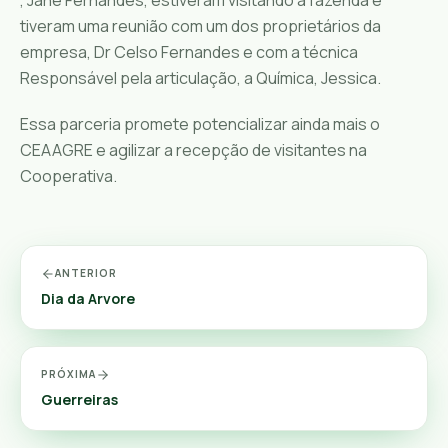
, Jane Fernandes, estiveram visitando a fazenda e
tiveram uma reunião com um dos proprietários da
empresa, Dr Celso Fernandes e com a técnica
Responsável pela articulação, a Química, Jessica.
Essa parceria promete potencializar ainda mais o
CEAAGRE e agilizar a recepção de visitantes na
Cooperativa.
ANTERIOR
Dia da Arvore
PRÓXIMA
Guerreiras