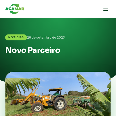
26 de setembro de 2023
NOTÍCIAS
Novo Parceiro