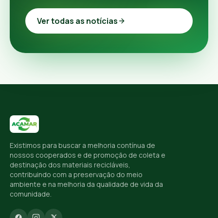
Ver todas as notícias
Existimos para buscar a melhoria contínua de
nossos cooperados e de promoção de coleta e
destinação dos materiais recicláveis,
contribuindo com a preservação do meio
ambiente e na melhoria da qualidade de vida da
comunidade.