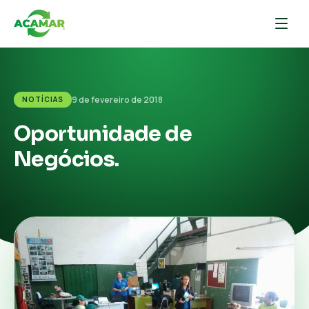
9 de fevereiro de 2018
NOTÍCIAS
Oportunidade de
Negócios.