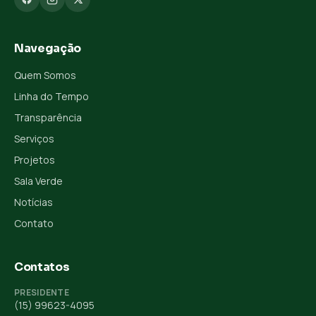
Navegação
Quem Somos
Linha do Tempo
Transparência
Serviços
Projetos
Sala Verde
Notícias
Contato
Contatos
PRESIDENTE
(15) 99623-4095