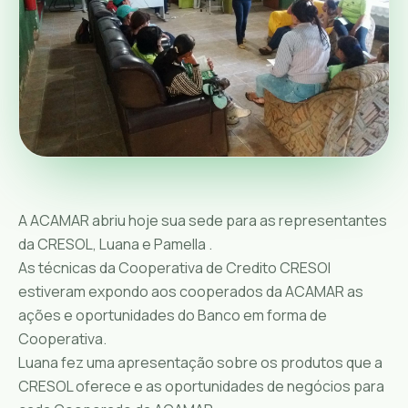
A ACAMAR abriu hoje sua sede para as representantes
da CRESOL, Luana e Pamella .
As técnicas da Cooperativa de Credito CRESOl
estiveram expondo aos cooperados da ACAMAR as
ações e oportunidades do Banco em forma de
Cooperativa.
Luana fez uma apresentação sobre os produtos que a
CRESOL oferece e as oportunidades de negócios para