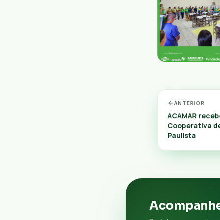
ANTERIOR
ACAMAR recebe
Cooperativa d
Paulista
Acompanhe