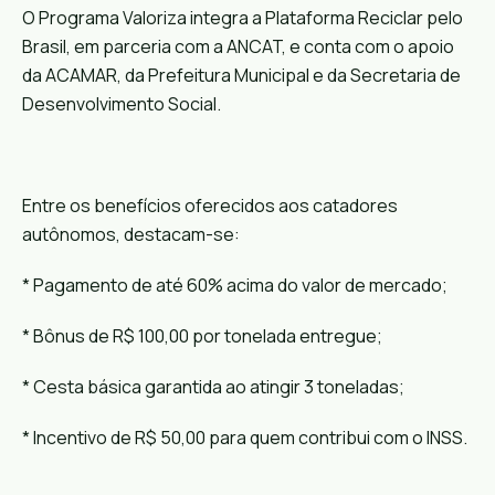
O Programa Valoriza integra a Plataforma Reciclar pelo
Brasil, em parceria com a ANCAT, e conta com o apoio
da ACAMAR, da Prefeitura Municipal e da Secretaria de
Desenvolvimento Social.
Entre os benefícios oferecidos aos catadores
autônomos, destacam-se:
* Pagamento de até 60% acima do valor de mercado;
* Bônus de R$ 100,00 por tonelada entregue;
* Cesta básica garantida ao atingir 3 toneladas;
* Incentivo de R$ 50,00 para quem contribui com o INSS.