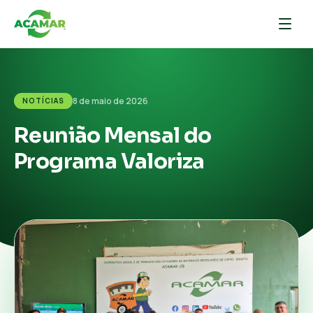
8 de maio de 2026
NOTÍCIAS
Reunião Mensal do
Programa Valoriza