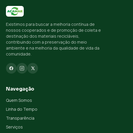
Existimos para buscar a melhoria contínua de
nossos cooperados e de promoção de coleta e
destinação dos materiais recicláveis,
contribuindo com a preservação do meio
ambiente e na melhoria da qualidade de vida da
comunidade.
Navegação
Quem Somos
Linha do Tempo
Transparência
Serviços