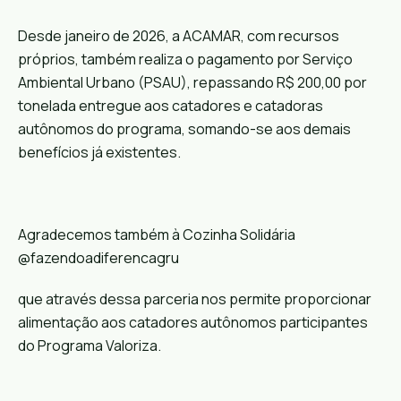
Desde janeiro de 2026, a ACAMAR, com recursos
próprios, também realiza o pagamento por Serviço
Ambiental Urbano (PSAU), repassando R$ 200,00 por
tonelada entregue aos catadores e catadoras
autônomos do programa, somando-se aos demais
benefícios já existentes.
Agradecemos também à Cozinha Solidária
@fazendoadiferencagru
que através dessa parceria nos permite proporcionar
alimentação aos catadores autônomos participantes
do Programa Valoriza.