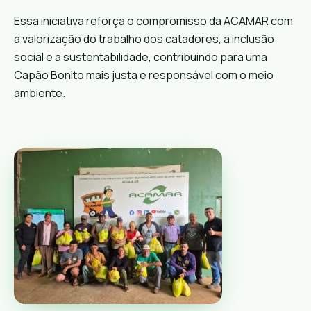
Essa iniciativa reforça o compromisso da ACAMAR com
a valorização do trabalho dos catadores, a inclusão
social e a sustentabilidade, contribuindo para uma
Capão Bonito mais justa e responsável com o meio
ambiente.