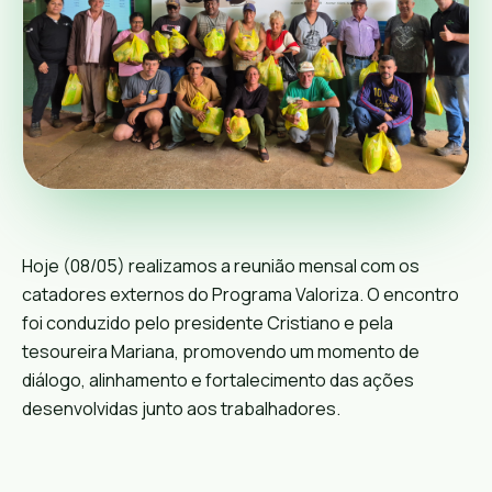
Hoje (08/05) realizamos a reunião mensal com os
catadores externos do Programa Valoriza. O encontro
foi conduzido pelo presidente Cristiano e pela
tesoureira Mariana, promovendo um momento de
diálogo, alinhamento e fortalecimento das ações
desenvolvidas junto aos trabalhadores.