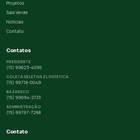
Projetos
Sala Verde
Notícias
Contato
Contatos
PRESIDENTE
(15) 99623-4095
COLETA SELETIVA E LOGÍSTICA
(15) 99718-0049
BAZARECO
(15) 99694-2133
ADMINISTRAÇÃO
(15) 99797-7288
Contato