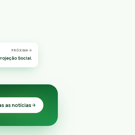
PRÓXIMA
rojeção Social.
as as notícias