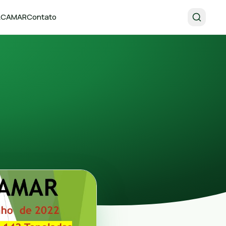
 ACAMAR
Contato