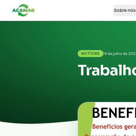
Sobre nós
18 de julho de 202
NOTÍCIAS
Trabalh