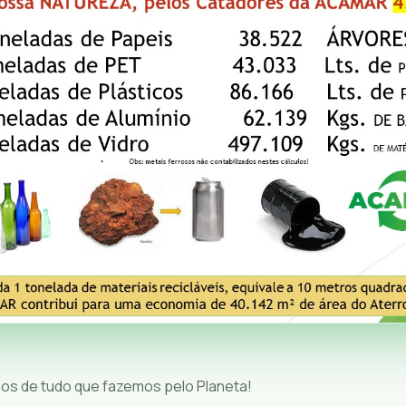
os de tudo que fazemos pelo Planeta!