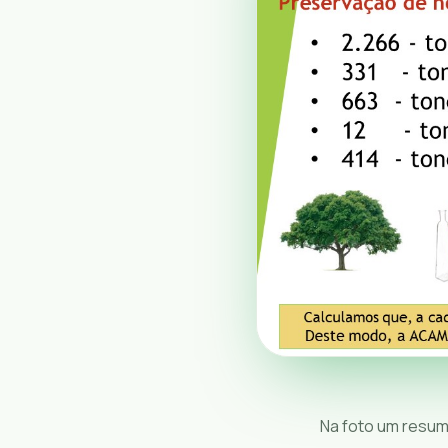
Na foto um resum