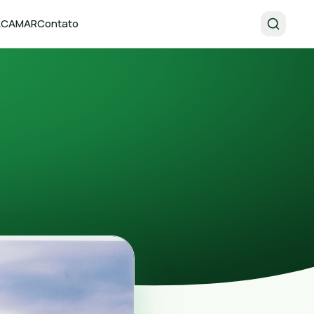
 ACAMAR
Contato