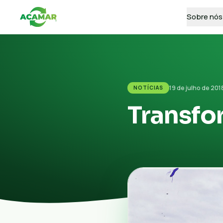
Sobre nós
19 de julho de 201
NOTÍCIAS
Transfo