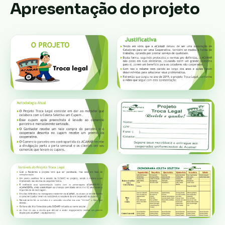
Apresentação do projeto