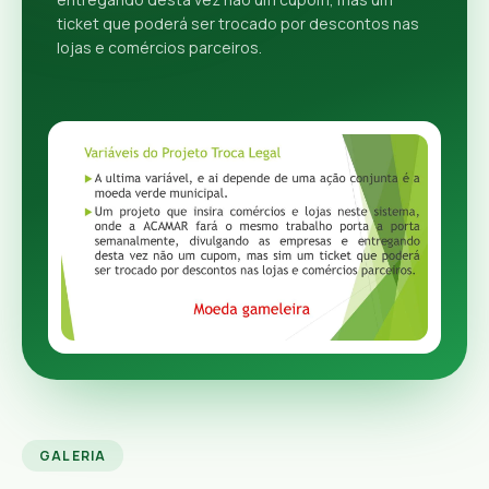
ticket que poderá ser trocado por descontos nas
lojas e comércios parceiros.
GALERIA