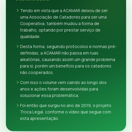
Tendo em vista que a ACAMAR deixou de ser
uma Associação de Catadores para ser uma
Cooperativa, também mudou a forma de
trabalho, optando por prestar serviço de
qualidade.
Desta forma, seguindo protocolos e normas pré-
definidas, a ACAMAR não passa em ruas
aleatórias, causando assim um grande problema
para si, porém um benefício para os catadores
não cooperados.
Com isso o volume vem caindo ao longo dos
anos e ações foram desenvolvidas para
solucionar essa problemática.
Foi então que surgiu no ano de 2019, o projeto
Troca Legal, conforme o vídeo que segue com
esta apresentação.