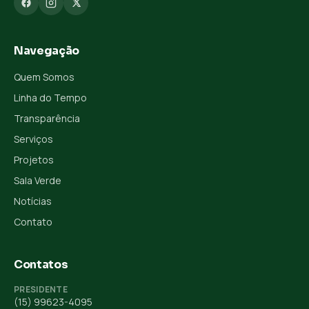
Navegação
Quem Somos
Linha do Tempo
Transparência
Serviços
Projetos
Sala Verde
Notícias
Contato
Contatos
PRESIDENTE
(15) 99623-4095