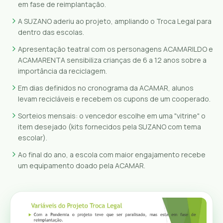
em fase de reimplantação.
A SUZANO aderiu ao projeto, ampliando o Troca Legal para
dentro das escolas.
Apresentação teatral com os personagens ACAMARILDO e
ACAMARENTA sensibiliza crianças de 6 a 12 anos sobre a
importância da reciclagem.
Em dias definidos no cronograma da ACAMAR, alunos
levam recicláveis e recebem os cupons de um cooperado.
Sorteios mensais: o vencedor escolhe em uma "vitrine" o
item desejado (kits fornecidos pela SUZANO com tema
escolar).
Ao final do ano, a escola com maior engajamento recebe
um equipamento doado pela ACAMAR.