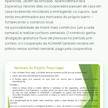
Aparecida, Jardim da Amizade, Aparecidinha e Boa
Esperança. Nestes dias os cooperados passam de casa em
casa recebendo recicláveis e entregando os cupons, que
serão encaminhados aos mercados do próprio bairro —
fortalecendo o comércio local.
Há a possibilidade de inserir mais comércios (um a cada
semana) e realizar sorteios semanais. O comércio ganha
divulgação gratuita e fluxo de pessoas no período pré-
sorteio, e o cooperado da ACAMAR também recebe um
prêmio nesse sorteio semanal, pago pela cooperativa.