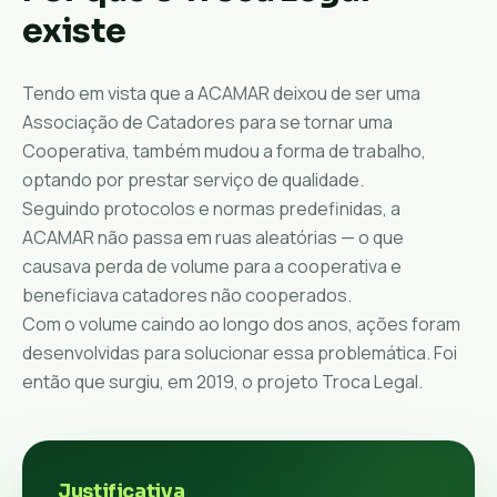
existe
Tendo em vista que a ACAMAR deixou de ser uma
Associação de Catadores para se tornar uma
Cooperativa, também mudou a forma de trabalho,
optando por prestar serviço de qualidade.
Seguindo protocolos e normas predefinidas, a
ACAMAR não passa em ruas aleatórias — o que
causava perda de volume para a cooperativa e
beneficiava catadores não cooperados.
Com o volume caindo ao longo dos anos, ações foram
desenvolvidas para solucionar essa problemática. Foi
então que surgiu, em 2019, o projeto Troca Legal.
Justificativa