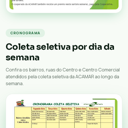
CRONOGRAMA
Coleta seletiva por dia da
semana
Confira os bairros, ruas do Centro e Centro Comercial
atendidos pela coleta seletiva da ACAMAR ao longo da
semana.