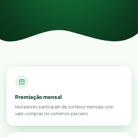
Premiação mensal
Moradores participam de sorteios mensais com
vale-compras no comércio parceiro.