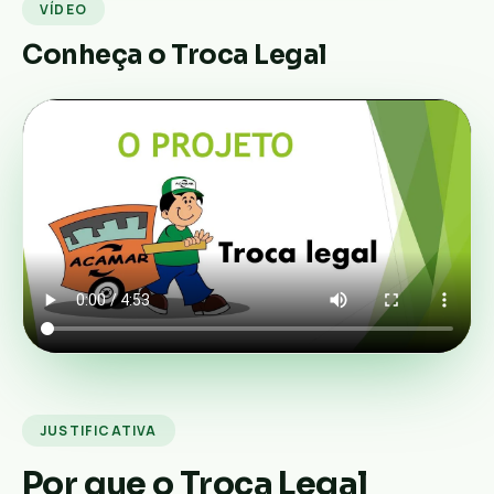
VÍDEO
Conheça o Troca Legal
JUSTIFICATIVA
Por que o Troca Legal