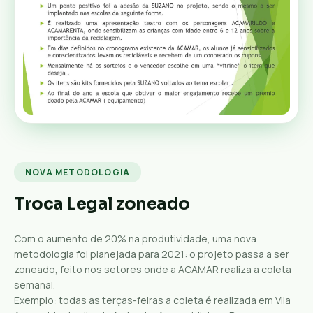
NOVA METODOLOGIA
Troca Legal zoneado
Com o aumento de 20% na produtividade, uma nova
metodologia foi planejada para 2021: o projeto passa a ser
zoneado, feito nos setores onde a ACAMAR realiza a coleta
semanal.
Exemplo: todas as terças-feiras a coleta é realizada em Vila