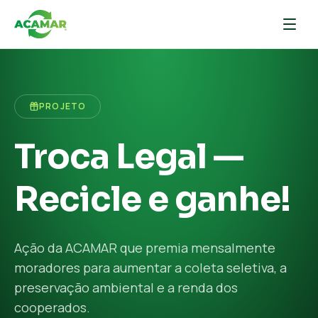
PROJETO
Troca Legal —
Recicle e ganhe!
Ação da ACAMAR que premia mensalmente
moradores para aumentar a coleta seletiva, a
preservação ambiental e a renda dos
cooperados.