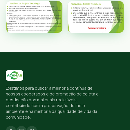
Existimos para buscar a melhoria contínua de
nossos cooperados e de promoção de coleta e
destinação dos materiais recicláveis,
contribuindo com a preservação do meio
ambiente e na melhoria da qualidade de vida da
comunidade.