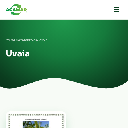
22 de setembro de 2023
Uvaia