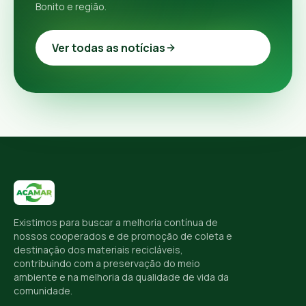
Bonito e região.
Ver todas as notícias
Existimos para buscar a melhoria contínua de
nossos cooperados e de promoção de coleta e
destinação dos materiais recicláveis,
contribuindo com a preservação do meio
ambiente e na melhoria da qualidade de vida da
comunidade.