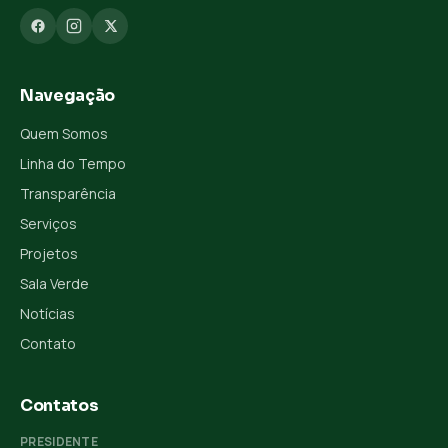
Navegação
Quem Somos
Linha do Tempo
Transparência
Serviços
Projetos
Sala Verde
Notícias
Contato
Contatos
PRESIDENTE